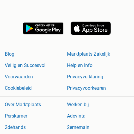
Blog
Marktplaats Zakelijk
Veilig en Succesvol
Help en Info
Voorwaarden
Privacyverklaring
Cookiebeleid
Privacyvoorkeuren
Over Marktplaats
Werken bij
Perskamer
Adevinta
2dehands
2ememain