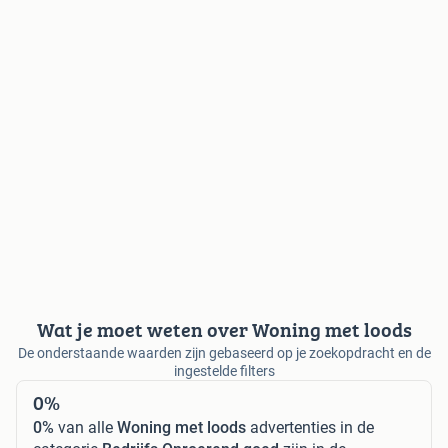
Wat je moet weten over Woning met loods
De onderstaande waarden zijn gebaseerd op je zoekopdracht en de
ingestelde filters
0%
0%
van alle
Woning met loods
advertenties in de