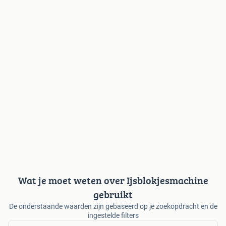
Wat je moet weten over Ijsblokjesmachine
gebruikt
De onderstaande waarden zijn gebaseerd op je zoekopdracht en de
ingestelde filters