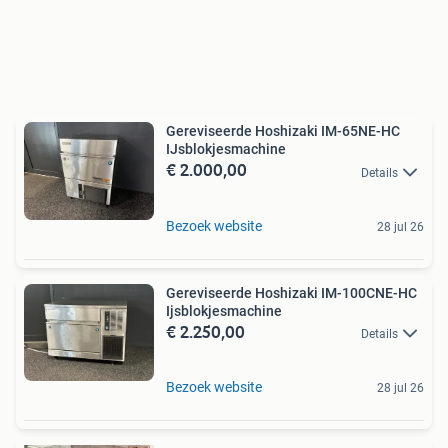
Gereviseerde Hoshizaki IM-65NE-HC
IJsblokjesmachine
€ 2.000,00
Details
Bezoek website
28 jul 26
Gereviseerde Hoshizaki IM-100CNE-HC
Ijsblokjesmachine
€ 2.250,00
Details
Bezoek website
28 jul 26