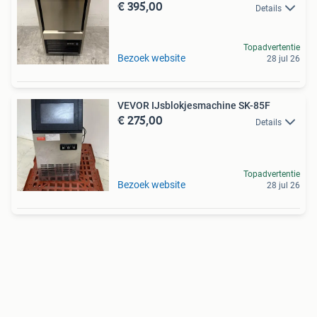
€ 395,00
Details
Topadvertentie
Bezoek website
28 jul 26
VEVOR IJsblokjesmachine SK-85F
€ 275,00
Details
Topadvertentie
Bezoek website
28 jul 26