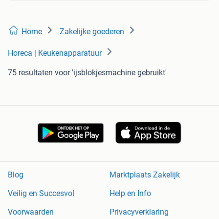
Home
Zakelijke goederen
Horeca | Keukenapparatuur
75 resultaten
voor 'ijsblokjesmachine gebruikt'
Blog
Marktplaats Zakelijk
Veilig en Succesvol
Help en Info
Voorwaarden
Privacyverklaring