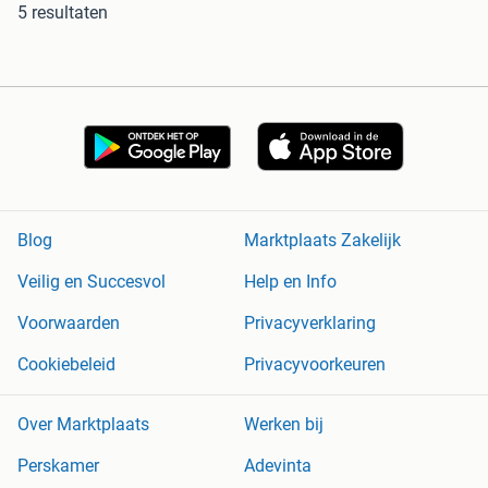
5 resultaten
Blog
Marktplaats Zakelijk
Veilig en Succesvol
Help en Info
Voorwaarden
Privacyverklaring
Cookiebeleid
Privacyvoorkeuren
Over Marktplaats
Werken bij
Perskamer
Adevinta