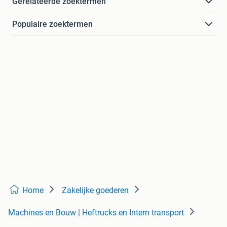
Gerelateerde zoektermen
Populaire zoektermen
Home
Zakelijke goederen
Machines en Bouw | Heftrucks en Intern transport