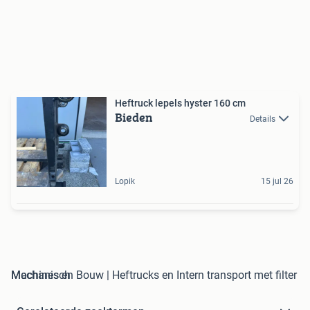
Heftruck lepels hyster 160 cm
Bieden
Details
Lopik
15 jul 26
Machines en Bouw | Heftrucks en Intern transport met filter Mechanisch