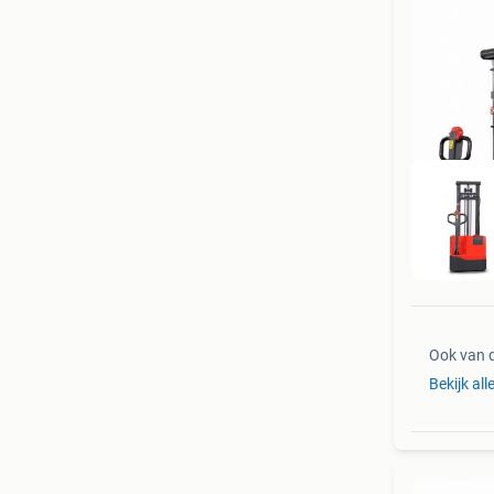
Ook van 
Bekijk all