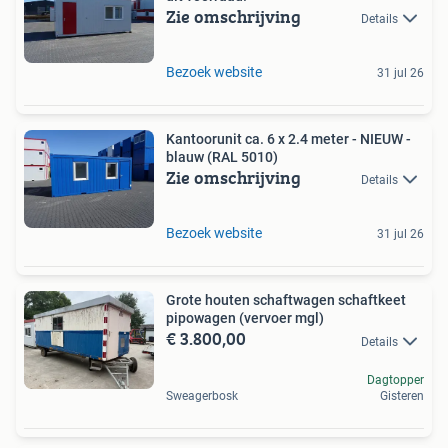
Zie omschrijving
Details
Bezoek website
31 jul 26
Kantoorunit ca. 6 x 2.4 meter - NIEUW -
blauw (RAL 5010)
Zie omschrijving
Details
Bezoek website
31 jul 26
Grote houten schaftwagen schaftkeet
pipowagen (vervoer mgl)
€ 3.800,00
Details
Dagtopper
Sweagerbosk
Gisteren