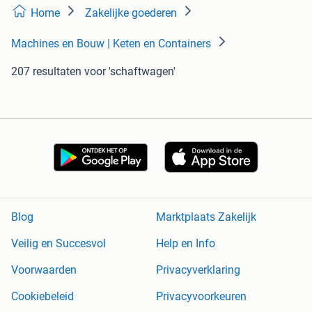
Home
Zakelijke goederen
Machines en Bouw | Keten en Containers
207 resultaten
voor 'schaftwagen'
Blog
Marktplaats Zakelijk
Veilig en Succesvol
Help en Info
Voorwaarden
Privacyverklaring
Cookiebeleid
Privacyvoorkeuren