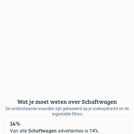
Wat je moet weten over Schaftwagen
De onderstaande waarden zijn gebaseerd op je zoekopdracht en de
ingestelde filters
14%
Van alle
Schaftwagen
advertenties is
14%