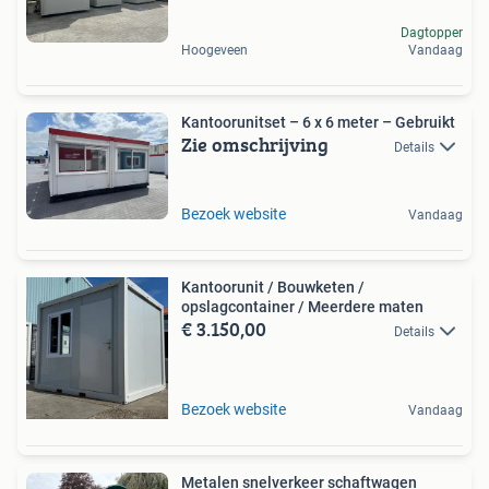
Dagtopper
Hoogeveen
Vandaag
Kantoorunitset – 6 x 6 meter – Gebruikt
Zie omschrijving
Details
Bezoek website
Vandaag
Kantoorunit / Bouwketen /
opslagcontainer / Meerdere maten
€ 3.150,00
Details
Bezoek website
Vandaag
Metalen snelverkeer schaftwagen