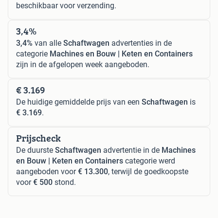
beschikbaar voor verzending.
3,4%
3,4%
van alle
Schaftwagen
advertenties in de
categorie
Machines en Bouw | Keten en Containers
zijn in de afgelopen week aangeboden.
€ 3.169
De huidige gemiddelde prijs van een
Schaftwagen
is
€ 3.169
.
Prijscheck
De duurste
Schaftwagen
advertentie in de
Machines
en Bouw | Keten en Containers
categorie werd
aangeboden voor
€ 13.300
, terwijl de goedkoopste
voor
€ 500
stond.