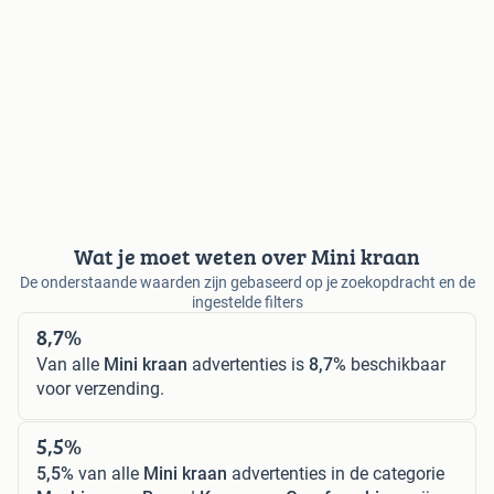
Wat je moet weten over Mini kraan
De onderstaande waarden zijn gebaseerd op je zoekopdracht en de
ingestelde filters
8,7%
Van alle
Mini kraan
advertenties is
8,7%
beschikbaar
voor verzending.
5,5%
5,5%
van alle
Mini kraan
advertenties in de categorie