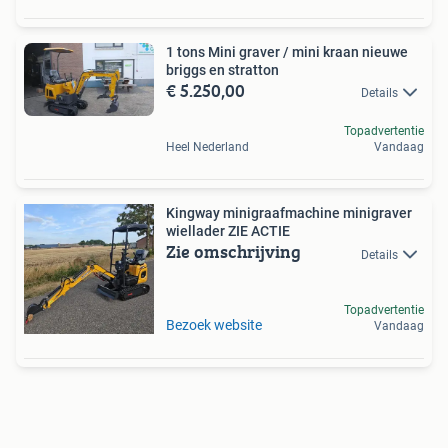
1 tons Mini graver / mini kraan nieuwe
briggs en stratton
€ 5.250,00
Details
Topadvertentie
Heel Nederland
Vandaag
Kingway minigraafmachine minigraver
wiellader ZIE ACTIE
Zie omschrijving
Details
Topadvertentie
Bezoek website
Vandaag