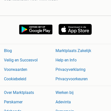
Blog
Marktplaats Zakelijk
Veilig en Succesvol
Help en Info
Voorwaarden
Privacyverklaring
Cookiebeleid
Privacyvoorkeuren
Over Marktplaats
Werken bij
Perskamer
Adevinta