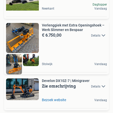
Dagtopper
Neerkant
Vandaag
Verlenggiek met Extra Openingshoek –
Werk Slimmer en Bespaar
€ 6.750,00
Details
Stolwijk
Vandaag
Develon DX10Z-7 | Minigraver
Zie omschrijving
Details
Bezoek website
Vandaag