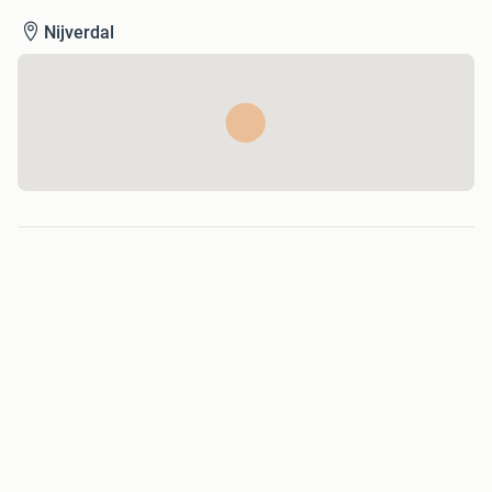
Nijverdal