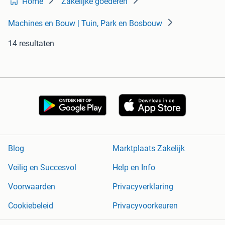
Home
Zakelijke goederen
Machines en Bouw | Tuin, Park en Bosbouw
14 resultaten
Blog
Marktplaats Zakelijk
Veilig en Succesvol
Help en Info
Voorwaarden
Privacyverklaring
Cookiebeleid
Privacyvoorkeuren