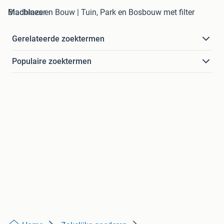
Machines en Bouw | Tuin, Park en Bosbouw met filter Bladblazer
Gerelateerde zoektermen
Populaire zoektermen