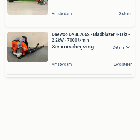
Amsterdam
Gisteren
Daewoo DABL7662 - Bladblazer 4-takt -
2,2kW - 7000 t/min
Zie omschrijving
Details
Amsterdam
Eergisteren