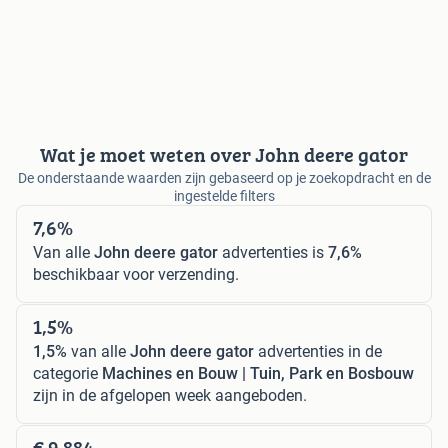
Wat je moet weten over John deere gator
De onderstaande waarden zijn gebaseerd op je zoekopdracht en de
ingestelde filters
7,6%
Van alle
John deere gator
advertenties is
7,6%
beschikbaar voor verzending.
1,5%
1,5%
van alle
John deere gator
advertenties in de
categorie
Machines en Bouw | Tuin, Park en Bosbouw
zijn in de afgelopen week aangeboden.
€ 9.884