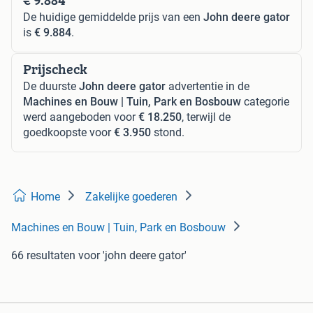
De huidige gemiddelde prijs van een
John deere gator
is
€ 9.884
.
Prijscheck
De duurste
John deere gator
advertentie in de
Machines en Bouw | Tuin, Park en Bosbouw
categorie
werd aangeboden voor
€ 18.250
, terwijl de
goedkoopste voor
€ 3.950
stond.
Home
Zakelijke goederen
Machines en Bouw | Tuin, Park en Bosbouw
66 resultaten
voor 'john deere gator'