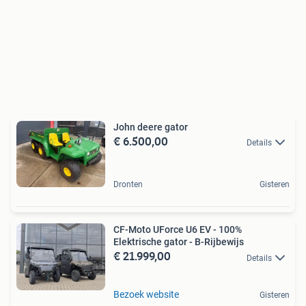
John deere gator
€ 6.500,00
Details
Dronten
Gisteren
CF-Moto UForce U6 EV - 100%
Elektrische gator - B-Rijbewijs
€ 21.999,00
Details
Bezoek website
Gisteren