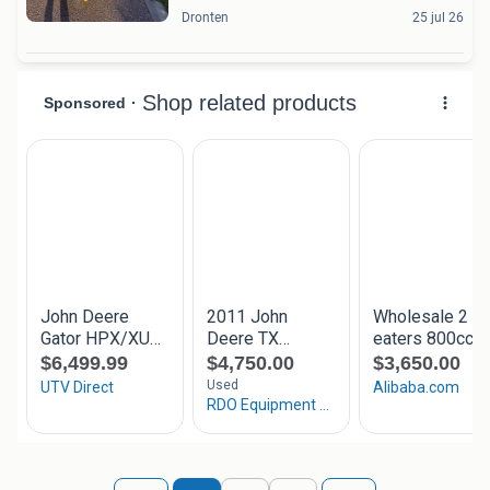
Dronten
25 jul 26