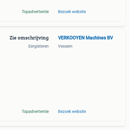
Topadvertentie
Bezoek website
Zie omschrijving
VERKOOYEN Machines BV
Eergisteren
Vessem
Topadvertentie
Bezoek website