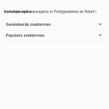
haverkate verkoopwagens in Partijgoederen en Retail | Verkoopwagens
Gerelateerde zoektermen
Populaire zoektermen