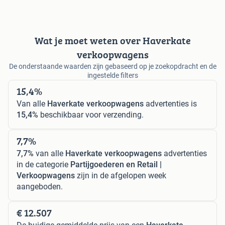
Wat je moet weten over Haverkate
verkoopwagens
De onderstaande waarden zijn gebaseerd op je zoekopdracht en de
ingestelde filters
15,4%
Van alle
Haverkate verkoopwagens
advertenties is
15,4%
beschikbaar voor verzending.
7,7%
7,7%
van alle
Haverkate verkoopwagens
advertenties
in de categorie
Partijgoederen en Retail |
Verkoopwagens
zijn in de afgelopen week
aangeboden.
€ 12.507