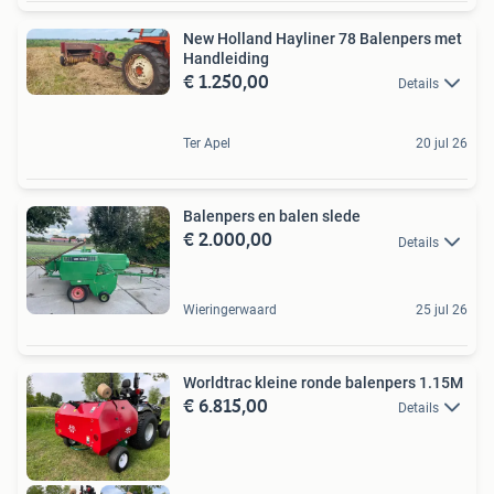
New Holland Hayliner 78 Balenpers met
Handleiding
€ 1.250,00
Details
Ter Apel
20 jul 26
Balenpers en balen slede
€ 2.000,00
Details
Wieringerwaard
25 jul 26
Worldtrac kleine ronde balenpers 1.15M
€ 6.815,00
Details