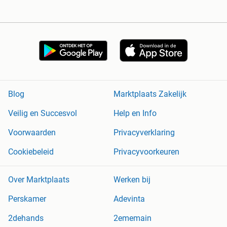
Blog
Marktplaats Zakelijk
Veilig en Succesvol
Help en Info
Voorwaarden
Privacyverklaring
Cookiebeleid
Privacyvoorkeuren
Over Marktplaats
Werken bij
Perskamer
Adevinta
2dehands
2ememain