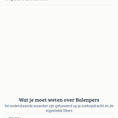
Wat je moet weten over Balenpers
De onderstaande waarden zijn gebaseerd op je zoekopdracht en de
ingestelde filters