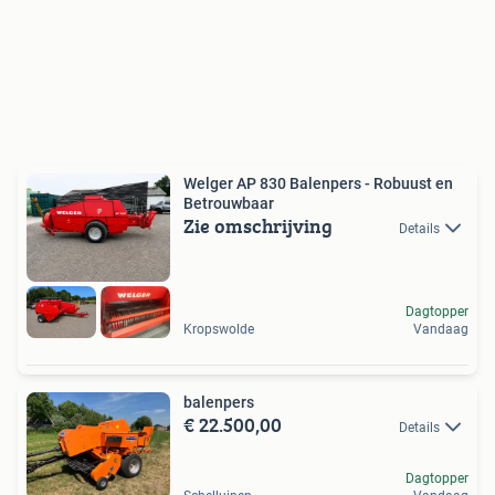
Welger AP 830 Balenpers - Robuust en
Betrouwbaar
Zie omschrijving
Details
Dagtopper
Kropswolde
Vandaag
balenpers
€ 22.500,00
Details
Dagtopper