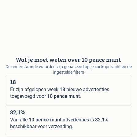
Wat je moet weten over 10 pence munt
De onderstaande waarden zijn gebaseerd op je zoekopdracht en de
ingestelde filters
18
Er zijn afgelopen week
18
nieuwe advertenties
toegevoegd voor
10 pence munt
.
82,1%
Van alle
10 pence munt
advertenties is
82,1%
beschikbaar voor verzending.