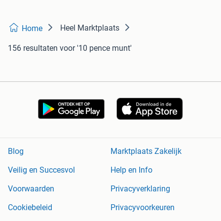
Heel Marktplaats
Home
156 resultaten
voor '10 pence munt'
Blog
Marktplaats Zakelijk
Veilig en Succesvol
Help en Info
Voorwaarden
Privacyverklaring
Cookiebeleid
Privacyvoorkeuren