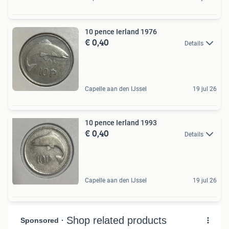
10 pence Ierland 1976
€ 0,40
Details
Capelle aan den IJssel
19 jul 26
10 pence Ierland 1993
€ 0,40
Details
Capelle aan den IJssel
19 jul 26