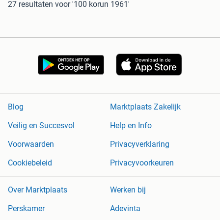
27 resultaten
voor '100 korun 1961'
Blog
Marktplaats Zakelijk
Veilig en Succesvol
Help en Info
Voorwaarden
Privacyverklaring
Cookiebeleid
Privacyvoorkeuren
Over Marktplaats
Werken bij
Perskamer
Adevinta