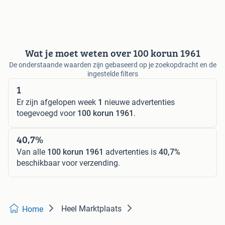
Wat je moet weten over 100 korun 1961
De onderstaande waarden zijn gebaseerd op je zoekopdracht en de
ingestelde filters
1
Er zijn afgelopen week
1
nieuwe advertenties
toegevoegd voor
100 korun 1961
.
40,7%
Van alle
100 korun 1961
advertenties is
40,7%
beschikbaar voor verzending.
Heel Marktplaats
Home