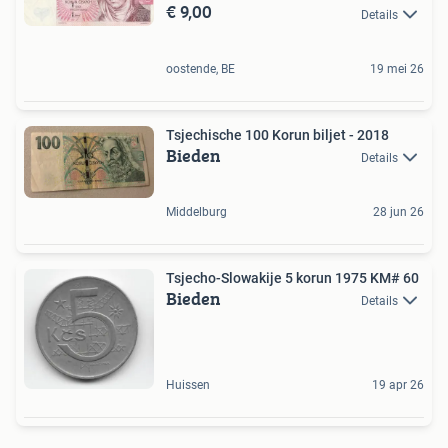
€ 9,00
Details
oostende, BE
19 mei 26
Tsjechische 100 Korun biljet - 2018
Bieden
Details
Middelburg
28 jun 26
Tsjecho-Slowakije 5 korun 1975 KM# 60
Bieden
Details
Huissen
19 apr 26