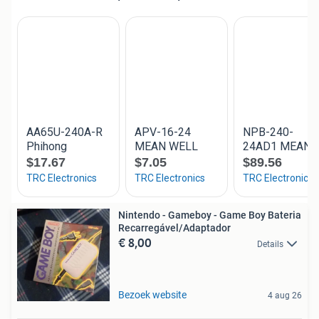
Nintendo - Gameboy - Game Boy Bateria
Recarregável/Adaptador
€ 8,00
Details
Bezoek website
4 aug 26