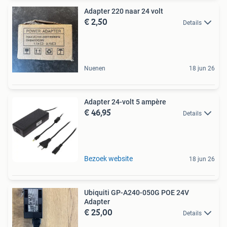
Adapter 220 naar 24 volt
€ 2,50
Details
Nuenen
18 jun 26
Adapter 24-volt 5 ampère
€ 46,95
Details
Bezoek website
18 jun 26
Ubiquiti GP-A240-050G POE 24V
Adapter
€ 25,00
Details