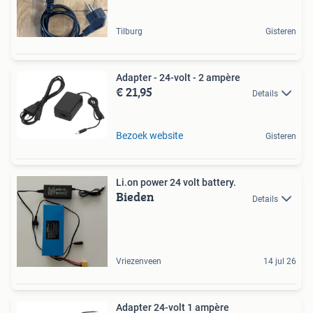
Tilburg
Gisteren
Adapter - 24-volt - 2 ampère
€ 21,95
Details
Bezoek website
Gisteren
Li.on power 24 volt battery.
Bieden
Details
Vriezenveen
14 jul 26
Adapter 24-volt 1 ampère