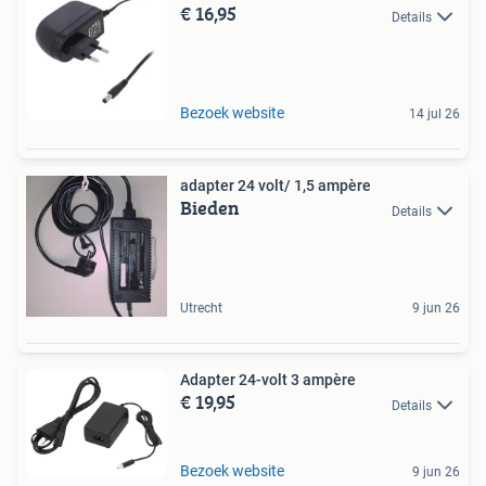
€ 16,95
Details
Bezoek website
14 jul 26
adapter 24 volt/ 1,5 ampère
Bieden
Details
Utrecht
9 jun 26
Adapter 24-volt 3 ampère
€ 19,95
Details
Bezoek website
9 jun 26