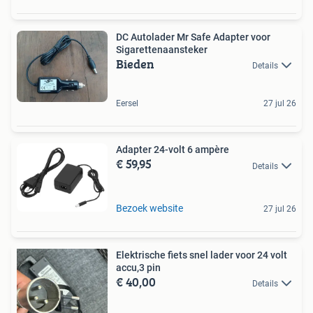
DC Autolader Mr Safe Adapter voor
Sigarettenaansteker
Bieden
Details
Eersel
27 jul 26
Adapter 24-volt 6 ampère
€ 59,95
Details
Bezoek website
27 jul 26
Elektrische fiets snel lader voor 24 volt
accu,3 pin
€ 40,00
Details