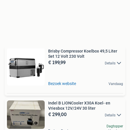
Brisby Compressor Koelbox 49,5 Liter
Set 12 Volt 230 Volt
€ 199,99
Details
Bezoek website
Vandaag
Indel B LiONCooler X30A Koel- en
Vriesbox 12V/24V 30 liter
€ 299,00
Details
Dagtopper