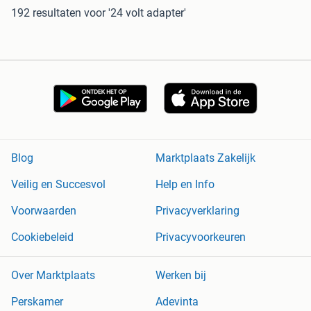
192 resultaten
voor '24 volt adapter'
Blog
Marktplaats Zakelijk
Veilig en Succesvol
Help en Info
Voorwaarden
Privacyverklaring
Cookiebeleid
Privacyvoorkeuren
Over Marktplaats
Werken bij
Perskamer
Adevinta