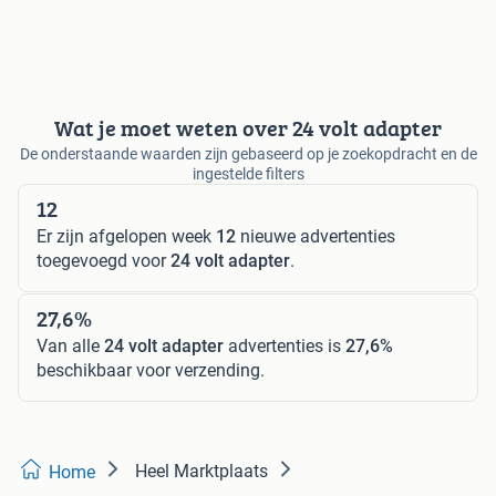
Wat je moet weten over 24 volt adapter
De onderstaande waarden zijn gebaseerd op je zoekopdracht en de
ingestelde filters
12
Er zijn afgelopen week
12
nieuwe advertenties
toegevoegd voor
24 volt adapter
.
27,6%
Van alle
24 volt adapter
advertenties is
27,6%
beschikbaar voor verzending.
Heel Marktplaats
Home