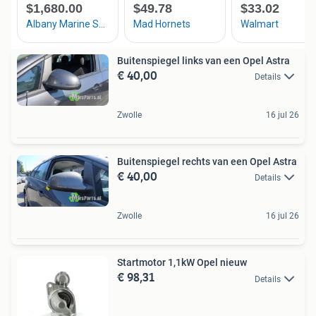
Buitenspiegel links van een Opel Astra
€ 40,00
Details
Zwolle
16 jul 26
Buitenspiegel rechts van een Opel Astra
€ 40,00
Details
Zwolle
16 jul 26
Startmotor 1,1kW Opel nieuw
€ 98,31
Details