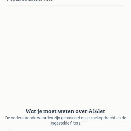
Wat je moet weten over A16let
De onderstaande waarden zijn gebaseerd op je zoekopdracht en de
ingestelde filters