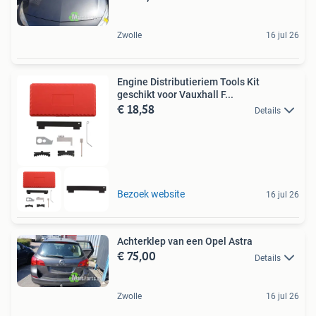
Zwolle
16 jul 26
Engine Distributieriem Tools Kit
geschikt voor Vauxhall F...
€ 18,58
Details
Bezoek website
16 jul 26
Achterklep van een Opel Astra
€ 75,00
Details
Zwolle
16 jul 26