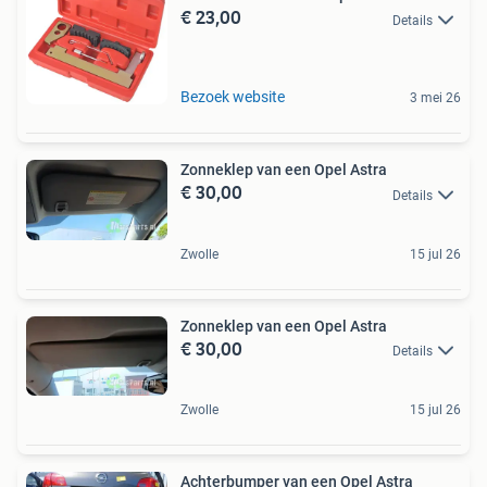
€ 23,00
Details
Bezoek website
3 mei 26
Zonneklep van een Opel Astra
€ 30,00
Details
Zwolle
15 jul 26
Zonneklep van een Opel Astra
€ 30,00
Details
Zwolle
15 jul 26
Achterbumper van een Opel Astra