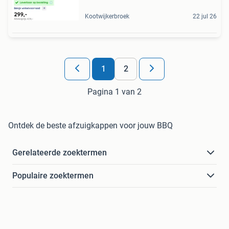
Kootwijkerbroek
22 jul 26
1
2
Pagina 1 van 2
Ontdek de beste afzuigkappen voor jouw BBQ
Gerelateerde zoektermen
Populaire zoektermen