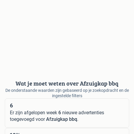
Wat je moet weten over Afzuigkap bbq
De onderstaande waarden zijn gebaseerd op je zoekopdracht en de
ingestelde filters
6
Er zijn afgelopen week
6
nieuwe advertenties
toegevoegd voor
Afzuigkap bbq
.