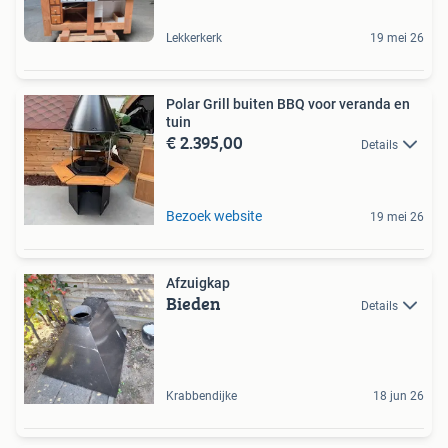
Lekkerkerk
19 mei 26
Polar Grill buiten BBQ voor veranda en
tuin
€ 2.395,00
Details
Bezoek website
19 mei 26
Afzuigkap
Bieden
Details
Krabbendijke
18 jun 26