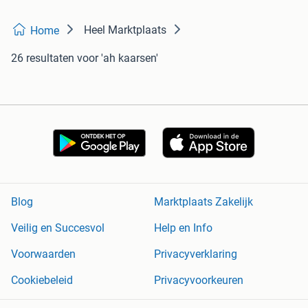
Heel Marktplaats
Home
26 resultaten
voor 'ah kaarsen'
Blog
Marktplaats Zakelijk
Veilig en Succesvol
Help en Info
Voorwaarden
Privacyverklaring
Cookiebeleid
Privacyvoorkeuren