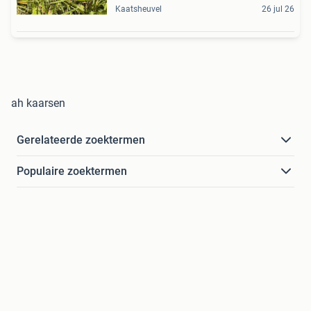
Kaatsheuvel
26 jul 26
ah kaarsen
Gerelateerde zoektermen
Populaire zoektermen