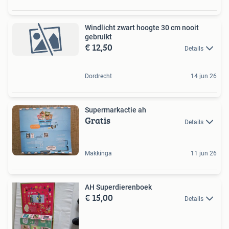
Windlicht zwart hoogte 30 cm nooit
gebruikt
€ 12,50
Details
Dordrecht
14 jun 26
Supermarkactie ah
Gratis
Details
Makkinga
11 jun 26
AH Superdierenboek
€ 15,00
Details