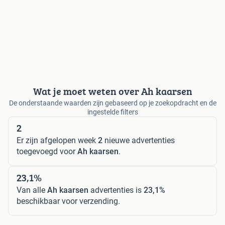
Wat je moet weten over Ah kaarsen
De onderstaande waarden zijn gebaseerd op je zoekopdracht en de
ingestelde filters
2
Er zijn afgelopen week
2
nieuwe advertenties
toegevoegd voor
Ah kaarsen
.
23,1%
Van alle
Ah kaarsen
advertenties is
23,1%
beschikbaar voor verzending.