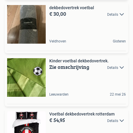
dekbedovertrek voetbal
€ 30,00
Details
Veldhoven
Gisteren
Kinder voetbal dekbedovertrek.
Zie omschrijving
Details
Leeuwarden
22 mei 26
Voetbal dekbedovertrek rotterdam
€ 54,95
Details