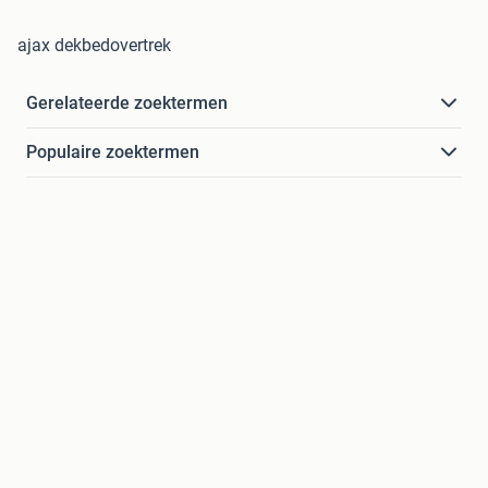
ajax dekbedovertrek
Gerelateerde zoektermen
Populaire zoektermen