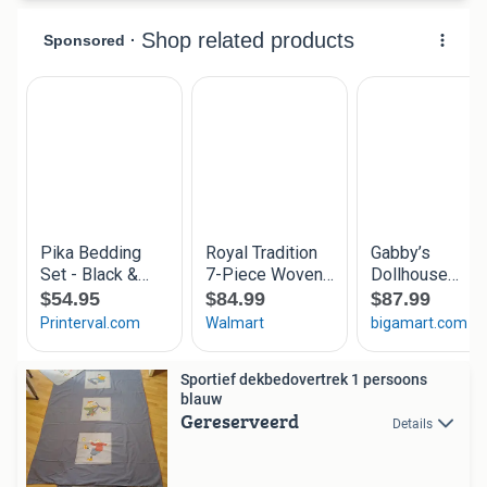
Sportief dekbedovertrek 1 persoons
blauw
Gereserveerd
Details