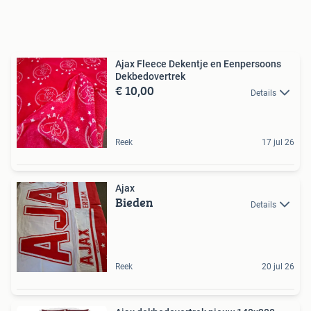
Ajax Fleece Dekentje en Eenpersoons
Dekbedovertrek
€ 10,00
Details
Reek
17 jul 26
Ajax
Bieden
Details
Reek
20 jul 26