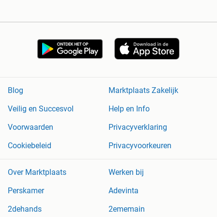
Blog
Marktplaats Zakelijk
Veilig en Succesvol
Help en Info
Voorwaarden
Privacyverklaring
Cookiebeleid
Privacyvoorkeuren
Over Marktplaats
Werken bij
Perskamer
Adevinta
2dehands
2ememain