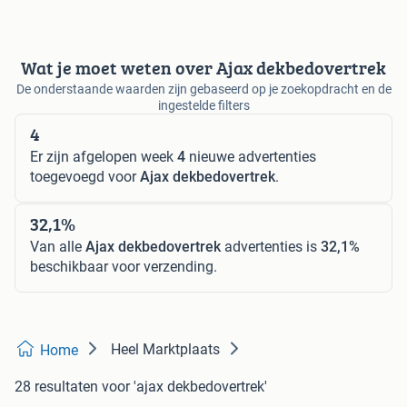
Wat je moet weten over Ajax dekbedovertrek
De onderstaande waarden zijn gebaseerd op je zoekopdracht en de
ingestelde filters
4
Er zijn afgelopen week
4
nieuwe advertenties
toegevoegd voor
Ajax dekbedovertrek
.
32,1%
Van alle
Ajax dekbedovertrek
advertenties is
32,1%
beschikbaar voor verzending.
Heel Marktplaats
Home
28 resultaten
voor 'ajax dekbedovertrek'