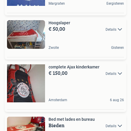
Margraten
Eergisteren
Hoogslaper
€ 50,00
Details
Zwolle
Gisteren
complete Ajax kinderkamer
€ 150,00
Details
Amsterdam
6 aug 26
Bed met lades en bureau
Bieden
Details