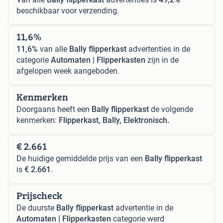
beschikbaar voor verzending.
11,6%
11,6%
van alle
Bally flipperkast
advertenties in de
categorie
Automaten | Flipperkasten
zijn in de
afgelopen week aangeboden.
Kenmerken
Doorgaans heeft een
Bally flipperkast
de volgende
kenmerken:
Flipperkast, Bally, Elektronisch.
€ 2.661
De huidige gemiddelde prijs van een
Bally flipperkast
is
€ 2.661
.
Prijscheck
De duurste
Bally flipperkast
advertentie in de
Automaten | Flipperkasten
categorie werd