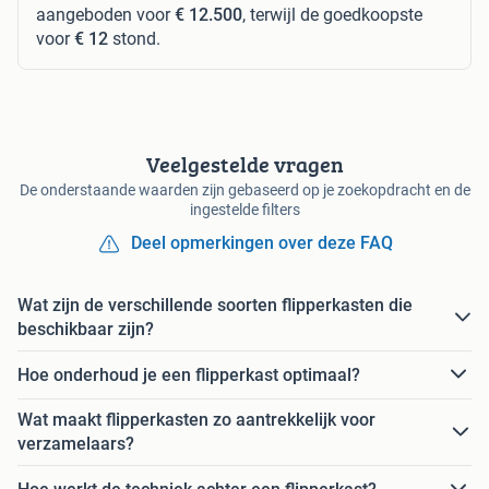
aangeboden voor
€ 12.500
, terwijl de goedkoopste
voor
€ 12
stond.
Veelgestelde vragen
De onderstaande waarden zijn gebaseerd op je zoekopdracht en de
ingestelde filters
Deel opmerkingen over deze FAQ
Wat zijn de verschillende soorten flipperkasten die
beschikbaar zijn?
Hoe onderhoud je een flipperkast optimaal?
Wat maakt flipperkasten zo aantrekkelijk voor
verzamelaars?