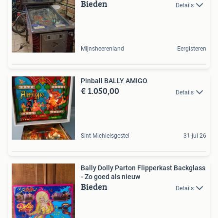
Bieden
Details
Mijnsheerenland
Eergisteren
Pinball BALLY AMIGO
€ 1.050,00
Details
Sint-Michielsgestel
31 jul 26
Bally Dolly Parton Flipperkast Backglass
- Zo goed als nieuw
Bieden
Details