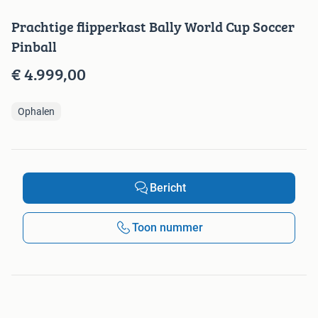
Prachtige flipperkast Bally World Cup Soccer
Pinball
€ 4.999,00
Ophalen
Bericht
Toon nummer