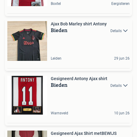
Boxtel
Eergisteren
Ajax Bob Marley shirt Antony
Bieden
Details
Leiden
29 jun 26
Gesigneerd Antony Ajax shirt
Bieden
Details
Warnsveld
10 jun 26
Gesigneerd Ajax Shirt metBEWIJS