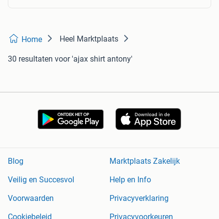
Heel Marktplaats
Home
30 resultaten
voor 'ajax shirt antony'
Blog
Marktplaats Zakelijk
Veilig en Succesvol
Help en Info
Voorwaarden
Privacyverklaring
Cookiebeleid
Privacyvoorkeuren