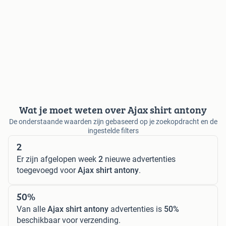
Wat je moet weten over Ajax shirt antony
De onderstaande waarden zijn gebaseerd op je zoekopdracht en de
ingestelde filters
2
Er zijn afgelopen week
2
nieuwe advertenties
toegevoegd voor
Ajax shirt antony
.
50%
Van alle
Ajax shirt antony
advertenties is
50%
beschikbaar voor verzending.