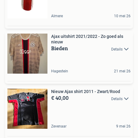
Almere
10 mei 26
Ajax uitshirt 2021/2022 - Zo goed als
nieuw
Bieden
Details
Hagestein
21 mei 26
Nieuw Ajax shirt 2011 - Zwart/Rood
€ 40,00
Details
Zevenaar
9 mei 26