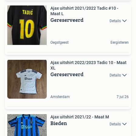
Ajax uitshirt 2021/2022 Tadic #10 -
Maat L
Gereserveerd
Details
Oegstgeest
Eergisteren
Ajax uitshirt 2022/2023 Tadic 10 - Maat
XL
Gereserveerd
Details
Amsterdam
7 jul 26
Ajax uitshirt 2021/22 - Maat M
Bieden
Details