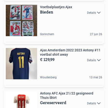
Voetbalplaatjes Ajax
Bieden
Details
Gorinchem
27 jun 26
Ajax Amsterdam 2022 2023 Antony #11
voetbal shirt away
€ 129,99
Details
Woudenberg
13 mei 26
Antony AFC Ajax 21/22 gesigneerd
Thuis Shirt
Gereserveerd
Details