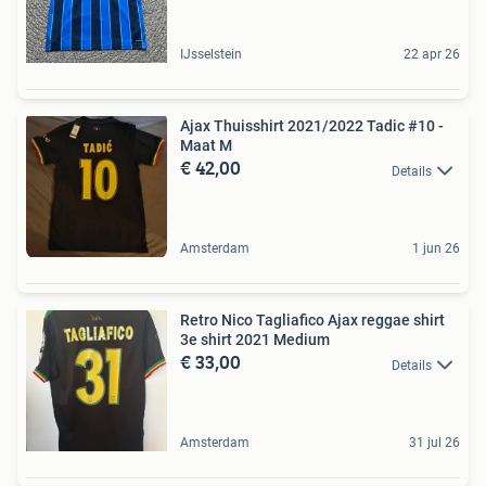
IJsselstein
22 apr 26
Ajax Thuisshirt 2021/2022 Tadic #10 -
Maat M
€ 42,00
Details
Amsterdam
1 jun 26
Retro Nico Tagliafico Ajax reggae shirt
3e shirt 2021 Medium
€ 33,00
Details
Amsterdam
31 jul 26