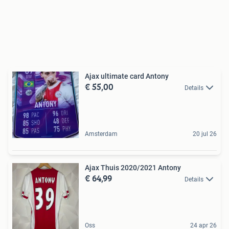
Ajax ultimate card Antony
€ 55,00
Details
Amsterdam
20 jul 26
Ajax Thuis 2020/2021 Antony
€ 64,99
Details
Oss
24 apr 26