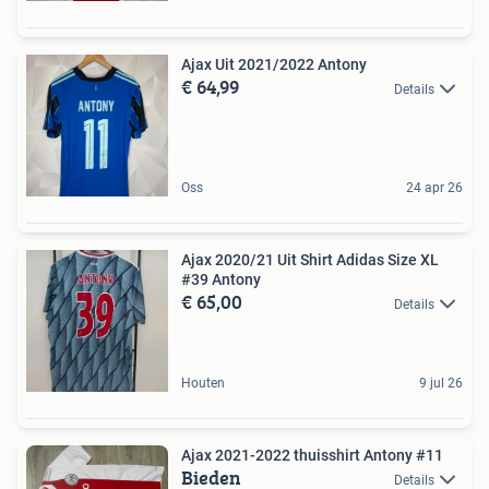
Ajax Uit 2021/2022 Antony
€ 64,99
Details
Oss
24 apr 26
Ajax 2020/21 Uit Shirt Adidas Size XL
#39 Antony
€ 65,00
Details
Houten
9 jul 26
Ajax 2021-2022 thuisshirt Antony #11
Bieden
Details