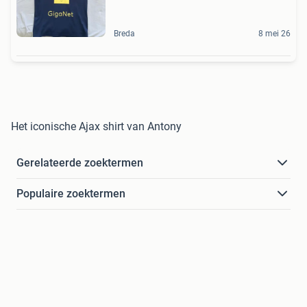
Breda
8 mei 26
Het iconische Ajax shirt van Antony
Gerelateerde zoektermen
Populaire zoektermen