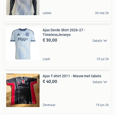
Leiden
30 mei 26
Ajax Derde Shirt 2026-27 -
TimelessJerseys
€ 30,00
Details
Lopik
25 jul 26
Ajax T-shirt 2011 - Nieuw met labels
€ 40,00
Details
Zevenaar
19 jun 26