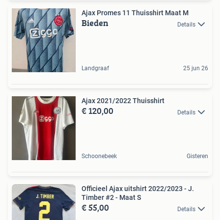
Ajax Promes 11 Thuisshirt Maat M
Bieden
Details
Landgraaf
25 jun 26
Ajax 2021/2022 Thuisshirt
€ 120,00
Details
Schoonebeek
Gisteren
Officieel Ajax uitshirt 2022/2023 - J.
Timber #2 - Maat S
€ 55,00
Details