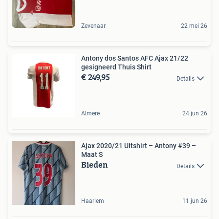
Zevenaar
22 mei 26
Antony dos Santos AFC Ajax 21/22
gesigneerd Thuis Shirt
€ 249,95
Details
Almere
24 jun 26
Ajax 2020/21 Uitshirt – Antony #39 –
Maat S
Bieden
Details
Haarlem
11 jun 26