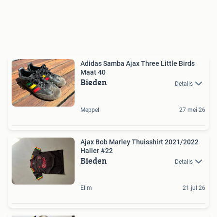
Adidas Samba Ajax Three Little Birds
Maat 40
Bieden
Details
Meppel
27 mei 26
Ajax Bob Marley Thuisshirt 2021/2022
Haller #22
Bieden
Details
Elim
21 jul 26