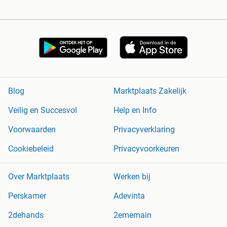
Blog
Marktplaats Zakelijk
Veilig en Succesvol
Help en Info
Voorwaarden
Privacyverklaring
Cookiebeleid
Privacyvoorkeuren
Over Marktplaats
Werken bij
Perskamer
Adevinta
2dehands
2ememain