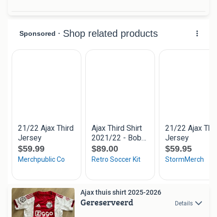
Ajax thuis shirt 2025-2026
Gereserveerd
Details