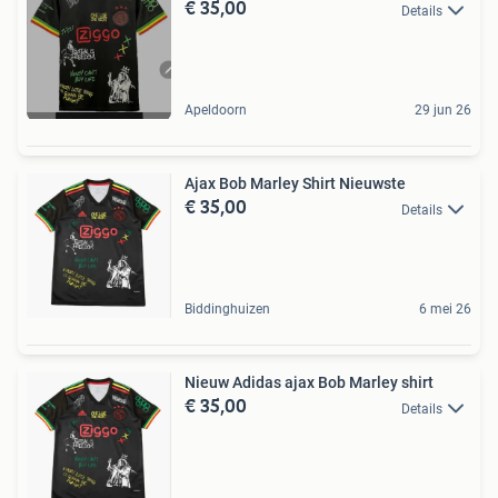
€ 35,00
Details
Apeldoorn
29 jun 26
Ajax Bob Marley Shirt Nieuwste
€ 35,00
Details
Biddinghuizen
6 mei 26
Nieuw Adidas ajax Bob Marley shirt
€ 35,00
Details