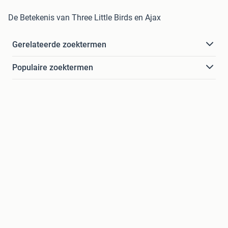
De Betekenis van Three Little Birds en Ajax
Gerelateerde zoektermen
Populaire zoektermen