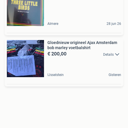
Almere
28 jun 26
Gloednieuw origineel Ajax Amsterdam
bob marley voetbalshirt
€ 200,00
Details
IJsselstein
Gisteren