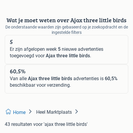
Wat je moet weten over Ajax three little birds
De onderstaande waarden zijn gebaseerd op je zoekopdracht en de
ingestelde filters
5
Er zijn afgelopen week
5
nieuwe advertenties
toegevoegd voor
Ajax three little birds
.
60,5%
Van alle
Ajax three little birds
advertenties is
60,5%
beschikbaar voor verzending.
Heel Marktplaats
Home
43 resultaten
voor 'ajax three little birds'