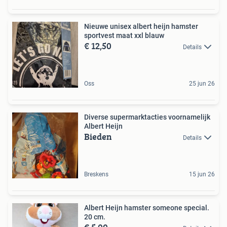
Nieuwe unisex albert heijn hamster
sportvest maat xxl blauw
€ 12,50
Details
Oss
25 jun 26
Diverse supermarktacties voornamelijk
Albert Heijn
Bieden
Details
Breskens
15 jun 26
Albert Heijn hamster someone special.
20 cm.