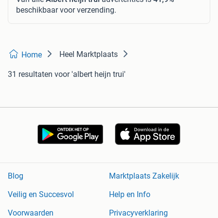
beschikbaar voor verzending.
Heel Marktplaats
Home
31 resultaten
voor 'albert heijn trui'
Blog
Marktplaats Zakelijk
Veilig en Succesvol
Help en Info
Voorwaarden
Privacyverklaring