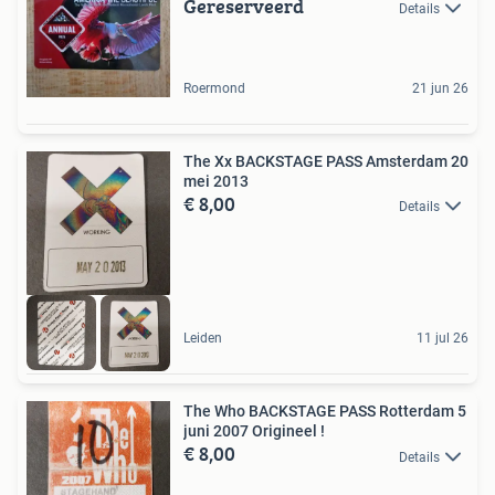
Gereserveerd
Details
Roermond
21 jun 26
The Xx BACKSTAGE PASS Amsterdam 20
mei 2013
€ 8,00
Details
Leiden
11 jul 26
The Who BACKSTAGE PASS Rotterdam 5
juni 2007 Origineel !
€ 8,00
Details