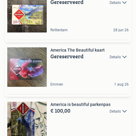
Gereserveerd
Details
Rotterdam
28 jun 26
America The Beautiful kaart
Gereserveerd
Details
Emmen
1 aug 26
America is beautiful parkenpas
€ 100,00
Details