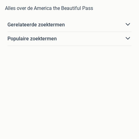
Alles over de America the Beautiful Pass
Gerelateerde zoektermen
Populaire zoektermen