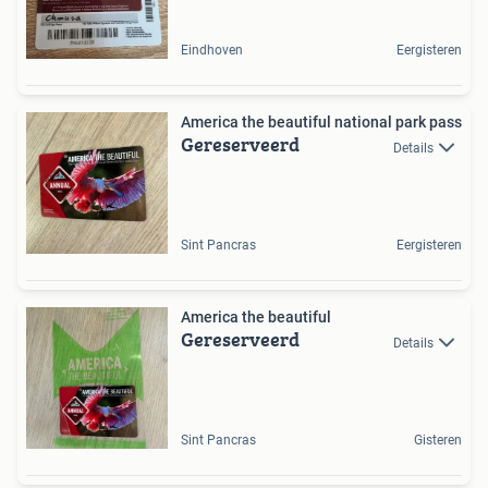
Eindhoven
Eergisteren
America the beautiful national park pass
Gereserveerd
Details
Sint Pancras
Eergisteren
America the beautiful
Gereserveerd
Details
Sint Pancras
Gisteren