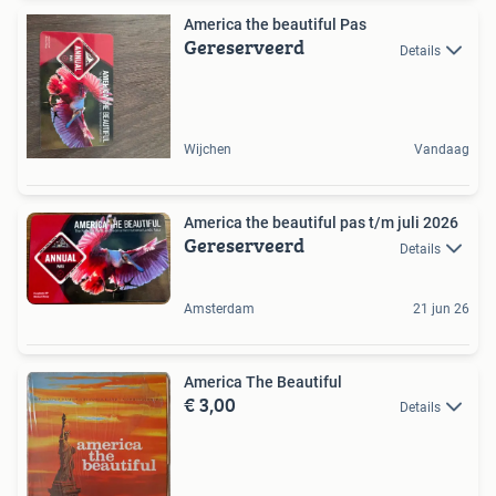
America the beautiful Pas
Gereserveerd
Details
Wijchen
Vandaag
America the beautiful pas t/m juli 2026
Gereserveerd
Details
Amsterdam
21 jun 26
America The Beautiful
€ 3,00
Details