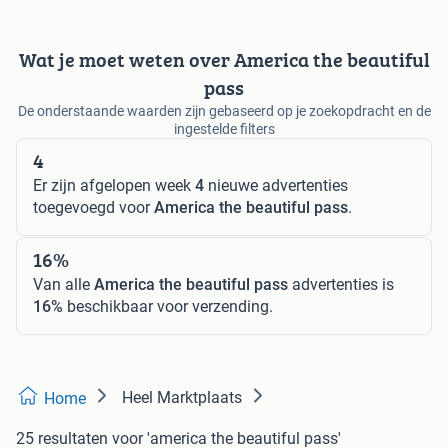
Wat je moet weten over America the beautiful
pass
De onderstaande waarden zijn gebaseerd op je zoekopdracht en de
ingestelde filters
4
Er zijn afgelopen week
4
nieuwe advertenties
toegevoegd voor
America the beautiful pass
.
16%
Van alle
America the beautiful pass
advertenties is
16%
beschikbaar voor verzending.
Heel Marktplaats
Home
25 resultaten
voor 'america the beautiful pass'