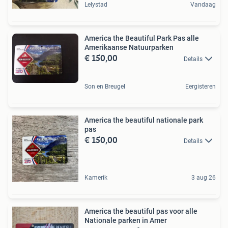
Lelystad
Vandaag
America the Beautiful Park Pas alle
Amerikaanse Natuurparken
€ 150,00
Details
Son en Breugel
Eergisteren
America the beautiful nationale park
pas
€ 150,00
Details
Kamerik
3 aug 26
America the beautiful pas voor alle
Nationale parken in Amer