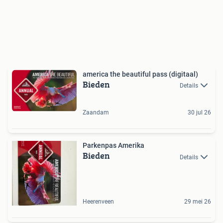
america the beautiful pass (digitaal)
Bieden
Details
Zaandam
30 jul 26
Parkenpas Amerika
Bieden
Details
Heerenveen
29 mei 26