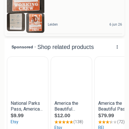
Leiden
6 jun 26