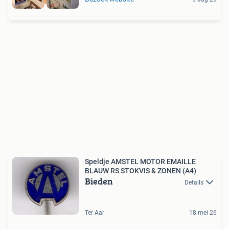
Speldje AMSTEL MOTOR EMAILLE
BLAUW RS STOKVIS & ZONEN (A4)
Bieden
Details
Ter Aar
18 mei 26