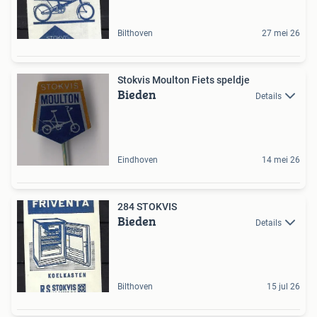
Bilthoven
27 mei 26
Stokvis Moulton Fiets speldje
Bieden
Details
Eindhoven
14 mei 26
284 STOKVIS
Bieden
Details
Bilthoven
15 jul 26