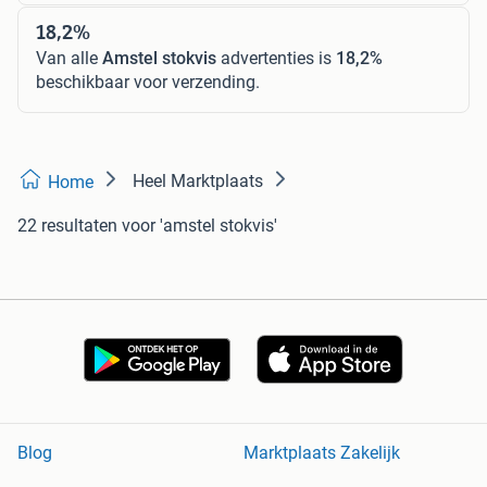
18,2%
Van alle
Amstel stokvis
advertenties is
18,2%
beschikbaar voor verzending.
Heel Marktplaats
Home
22 resultaten
voor 'amstel stokvis'
Blog
Marktplaats Zakelijk