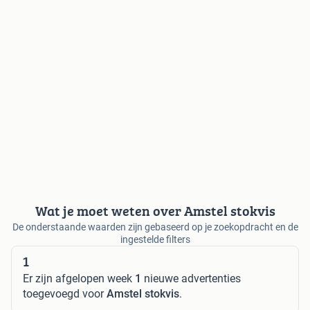
Wat je moet weten over Amstel stokvis
De onderstaande waarden zijn gebaseerd op je zoekopdracht en de
ingestelde filters
1
Er zijn afgelopen week
1
nieuwe advertenties
toegevoegd voor
Amstel stokvis
.