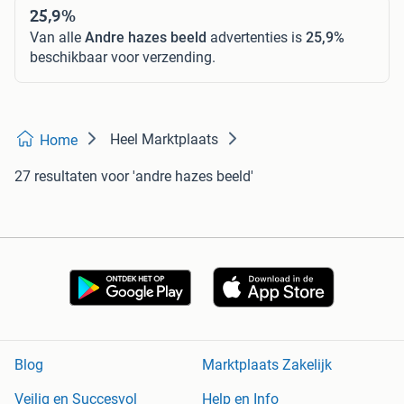
25,9%
Van alle
Andre hazes beeld
advertenties is
25,9%
beschikbaar voor verzending.
Heel Marktplaats
Home
27 resultaten
voor 'andre hazes beeld'
Blog
Marktplaats Zakelijk
Veilig en Succesvol
Help en Info