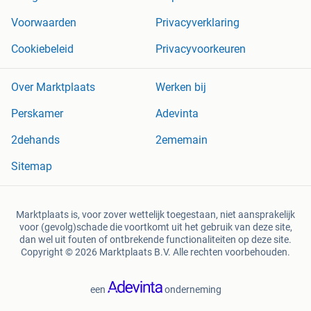
Voorwaarden
Privacyverklaring
Cookiebeleid
Privacyvoorkeuren
Over Marktplaats
Werken bij
Perskamer
Adevinta
2dehands
2ememain
Sitemap
Marktplaats is, voor zover wettelijk toegestaan, niet aansprakelijk
voor (gevolg)schade die voortkomt uit het gebruik van deze site,
dan wel uit fouten of ontbrekende functionaliteiten op deze site.
Copyright © 2026 Marktplaats B.V. Alle rechten voorbehouden.
een
onderneming