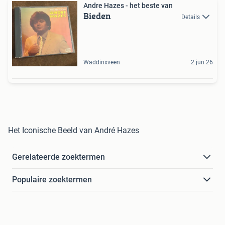
Andre Hazes - het beste van
Bieden
Details
Waddinxveen
2 jun 26
Het Iconische Beeld van André Hazes
Gerelateerde zoektermen
Populaire zoektermen