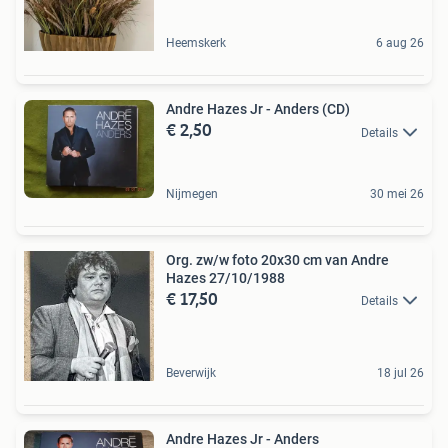
Heemskerk
6 aug 26
Andre Hazes Jr - Anders (CD)
€ 2,50
Details
Nijmegen
30 mei 26
Org. zw/w foto 20x30 cm van Andre
Hazes 27/10/1988
€ 17,50
Details
Beverwijk
18 jul 26
Andre Hazes Jr - Anders