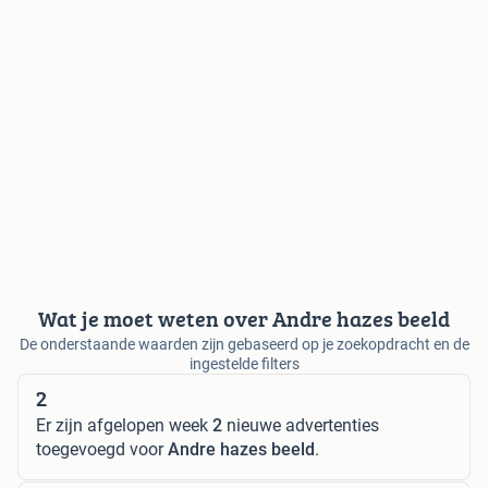
Wat je moet weten over Andre hazes beeld
De onderstaande waarden zijn gebaseerd op je zoekopdracht en de
ingestelde filters
2
Er zijn afgelopen week
2
nieuwe advertenties
toegevoegd voor
Andre hazes beeld
.