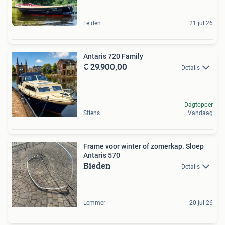
Leiden
21 jul 26
Antaris 720 Family
€ 29.900,00
Details
Dagtopper
Stiens
Vandaag
Frame voor winter of zomerkap. Sloep
Antaris 570
Bieden
Details
Lemmer
20 jul 26