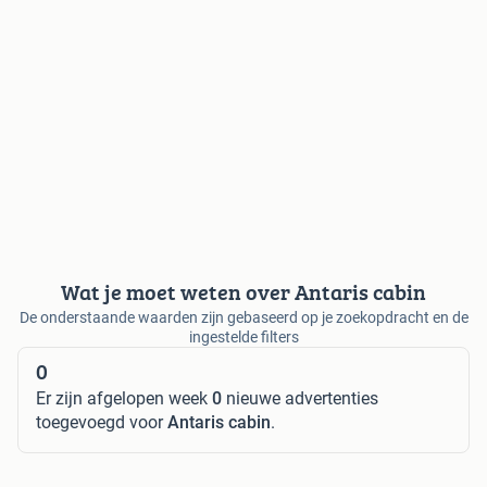
Wat je moet weten over Antaris cabin
De onderstaande waarden zijn gebaseerd op je zoekopdracht en de
ingestelde filters
0
Er zijn afgelopen week
0
nieuwe advertenties
toegevoegd voor
Antaris cabin
.