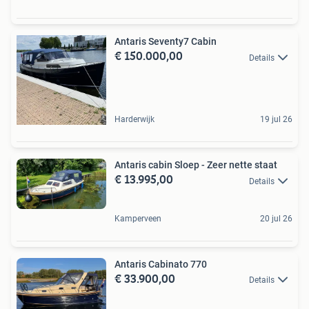
Antaris Seventy7 Cabin
€ 150.000,00
Details
Harderwijk
19 jul 26
Antaris cabin Sloep - Zeer nette staat
€ 13.995,00
Details
Kamperveen
20 jul 26
Antaris Cabinato 770
€ 33.900,00
Details