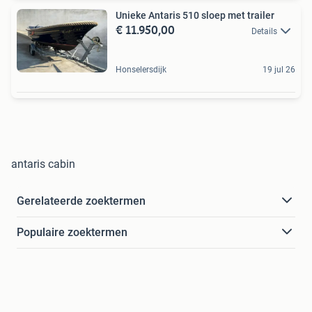
Unieke Antaris 510 sloep met trailer
€ 11.950,00
Details
Honselersdijk
19 jul 26
antaris cabin
Gerelateerde zoektermen
Populaire zoektermen