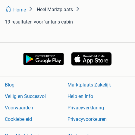
Heel Marktplaats
Home
19 resultaten
voor 'antaris cabin'
Blog
Marktplaats Zakelijk
Veilig en Succesvol
Help en Info
Voorwaarden
Privacyverklaring
Cookiebeleid
Privacyvoorkeuren