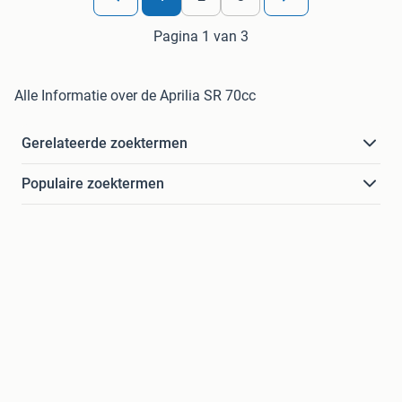
Pagina 1 van 3
Alle Informatie over de Aprilia SR 70cc
Gerelateerde zoektermen
Populaire zoektermen