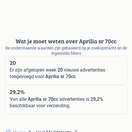
Wat je moet weten over Aprilia sr 70cc
De onderstaande waarden zijn gebaseerd op je zoekopdracht en de
ingestelde filters
20
Er zijn afgelopen week
20
nieuwe advertenties
toegevoegd voor
Aprilia sr 70cc
.
29,2%
Van alle
Aprilia sr 70cc
advertenties is
29,2%
beschikbaar voor verzending.