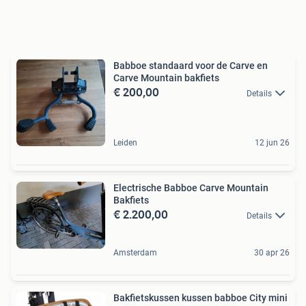
Babboe standaard voor de Carve en
Carve Mountain bakfiets
€ 200,00
Details
Leiden
12 jun 26
Electrische Babboe Carve Mountain
Bakfiets
€ 2.200,00
Details
Amsterdam
30 apr 26
Bakfietskussen kussen babboe City mini