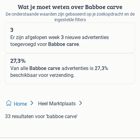
Wat je moet weten over Babboe carve
De onderstaande waarden zijn gebaseerd op je zoekopdracht en de
ingestelde filters
3
Er zijn afgelopen week
3
nieuwe advertenties
toegevoegd voor
Babboe carve
.
27,3%
Van alle
Babboe carve
advertenties is
27,3%
beschikbaar voor verzending.
Heel Marktplaats
Home
33 resultaten
voor 'babboe carve'