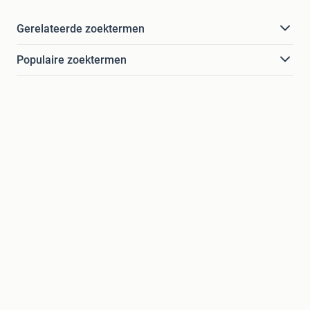
Gerelateerde zoektermen
Populaire zoektermen