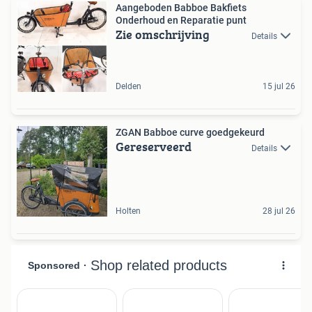
Aangeboden Babboe Bakfiets
Onderhoud en Reparatie punt
Zie omschrijving
Details
Delden
15 jul 26
ZGAN Babboe curve goedgekeurd
Gereserveerd
Details
Holten
28 jul 26