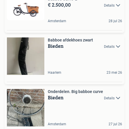
€ 2.500,00
Details
Amsterdam
28 jul 26
Babboe afdekhoes zwart
Bieden
Details
Haarlem
23 mei 26
Onderdelen. Big babboe curve
Bieden
Details
Amsterdam
27 jul 26