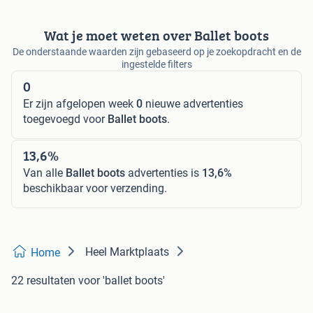
Wat je moet weten over Ballet boots
De onderstaande waarden zijn gebaseerd op je zoekopdracht en de
ingestelde filters
0
Er zijn afgelopen week
0
nieuwe advertenties
toegevoegd voor
Ballet boots
.
13,6%
Van alle
Ballet boots
advertenties is
13,6%
beschikbaar voor verzending.
Heel Marktplaats
Home
22 resultaten
voor 'ballet boots'