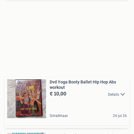
Dvd Yoga Booty Ballet Hip Hop Abs
workout
€ 10,00
Details
Schalkhaar
24 jul 26