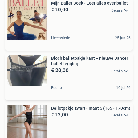
Mijn Ballet Boek - Leer alles over ballet
€ 10,00
Details
Heemstede
25 jun 26
Bloch balletpakje kant + nieuwe Dancer
ballet legging
€ 20,00
Details
Ruurlo
10 jul 26
Balletpakje zwart - maat S (165 - 170cm)
€ 13,00
Details