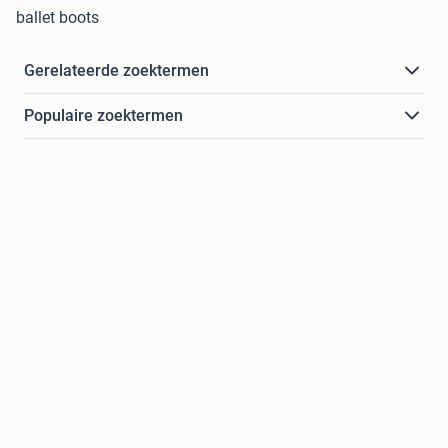
ballet boots
Gerelateerde zoektermen
Populaire zoektermen