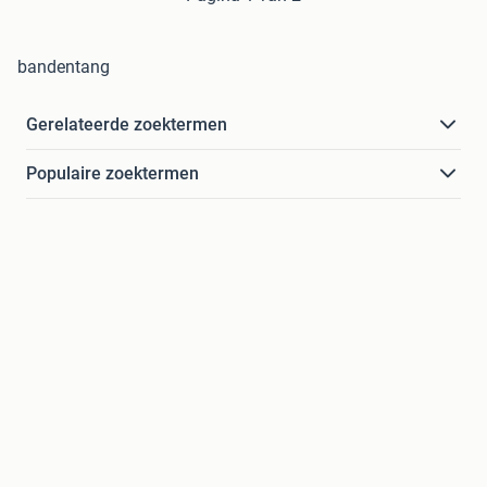
bandentang
Gerelateerde zoektermen
Populaire zoektermen