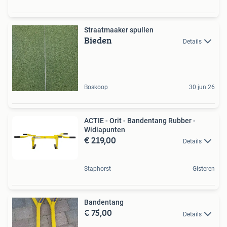
Straatmaaker spullen
Bieden
Details
Boskoop
30 jun 26
ACTIE - Orit - Bandentang Rubber -
Widiapunten
€ 219,00
Details
Staphorst
Gisteren
Bandentang
€ 75,00
Details