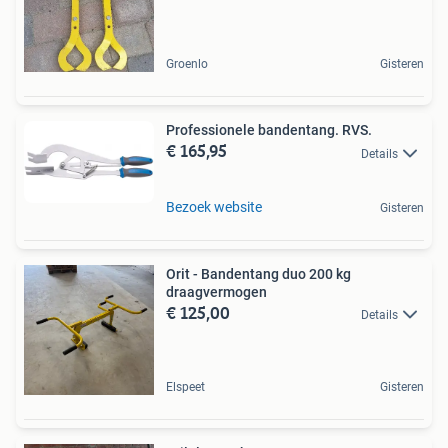
Groenlo
Gisteren
Professionele bandentang. RVS.
€ 165,95
Details
Bezoek website
Gisteren
Orit - Bandentang duo 200 kg
draagvermogen
€ 125,00
Details
Elspeet
Gisteren