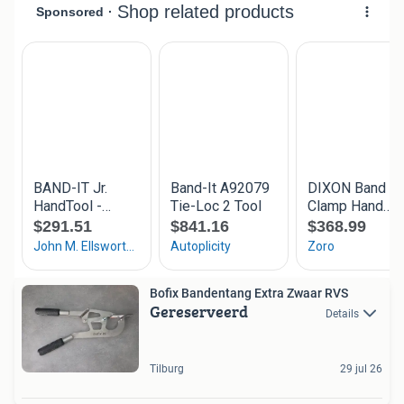
Bofix Bandentang Extra Zwaar RVS
Gereserveerd
Details
Tilburg
29 jul 26