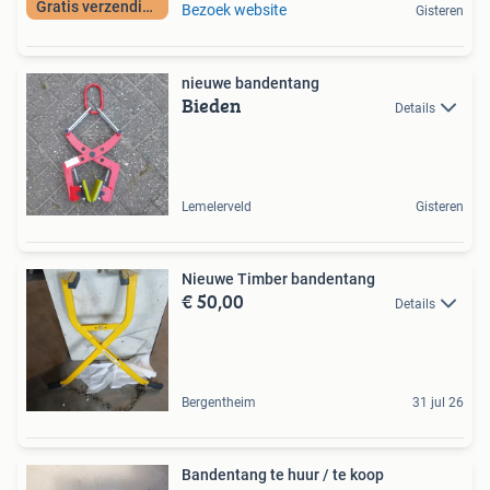
Gratis verzending
Bezoek website
Gisteren
nieuwe bandentang
Bieden
Details
Lemelerveld
Gisteren
Nieuwe Timber bandentang
€ 50,00
Details
Bergentheim
31 jul 26
Bandentang te huur / te koop