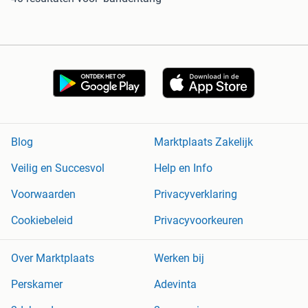
Blog
Marktplaats Zakelijk
Veilig en Succesvol
Help en Info
Voorwaarden
Privacyverklaring
Cookiebeleid
Privacyvoorkeuren
Over Marktplaats
Werken bij
Perskamer
Adevinta