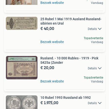
Bezoek website
Vandaag
25 Rubel 1 Mai 1919 Ausland Russland-
sibirien en Ural
€ 40,00
Details
Topadvertentie
Bezoek website
Vandaag
Rusland. - 10 000 Rubles - 1919 - Pick
S425a (Zonder
€ 20,00
Details
Topadvertentie
Bezoek website
Vandaag
10 Rubel 1993 Russland ab 1992
€ 1.975,00
Details