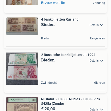
Bezoek website
Vandaag
4 bankbiljetten Rusland
Bieden
Details
Breda
Eergisteren
2 Russische bankbiljetten uit 1994
Bieden
Details
Zwijndrecht
Gisteren
Rusland. - 10 000 Rubles - 1919 - Pick
S425a (Zonder
€ 20,00
Details