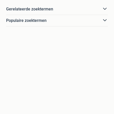
Gerelateerde zoektermen
Populaire zoektermen