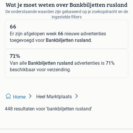
Wat je moet weten over Bankbiljetten rusland
De onderstaande waarden zijn gebaseerd op je zoekopdracht en de
ingestelde filters
66
Er zijn afgelopen week
66
nieuwe advertenties
toegevoegd voor
Bankbiljetten rusland
.
71%
Van alle
Bankbiljetten rusland
advertenties is
71%
beschikbaar voor verzending.
Heel Marktplaats
Home
448 resultaten
voor 'bankbiljetten rusland'