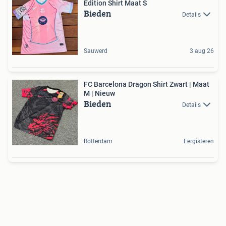
Edition Shirt Maat S
Bieden
Details
Sauwerd
3 aug 26
FC Barcelona Dragon Shirt Zwart | Maat
M | Nieuw
Bieden
Details
Rotterdam
Eergisteren