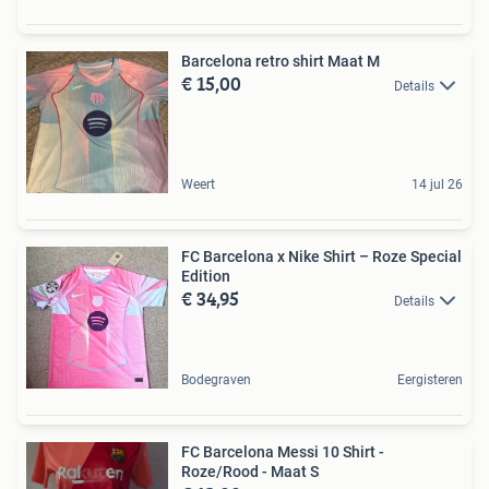
Barcelona retro shirt Maat M
€ 15,00
Details
Weert
14 jul 26
FC Barcelona x Nike Shirt – Roze Special
Edition
€ 34,95
Details
Bodegraven
Eergisteren
FC Barcelona Messi 10 Shirt -
Roze/Rood - Maat S