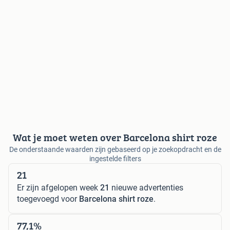
Wat je moet weten over Barcelona shirt roze
De onderstaande waarden zijn gebaseerd op je zoekopdracht en de
ingestelde filters
21
Er zijn afgelopen week
21
nieuwe advertenties
toegevoegd voor
Barcelona shirt roze
.
77,1%