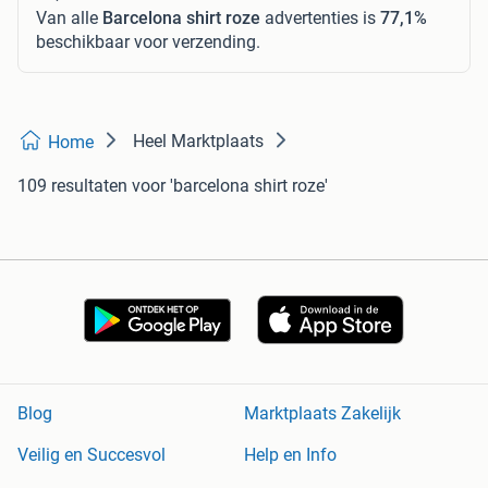
Van alle
Barcelona shirt roze
advertenties is
77,1%
beschikbaar voor verzending.
Heel Marktplaats
Home
109 resultaten
voor 'barcelona shirt roze'
Blog
Marktplaats Zakelijk
Veilig en Succesvol
Help en Info