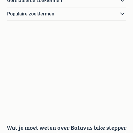
Gerelateerde zoektermen
Populaire zoektermen
Wat je moet weten over Batavus bike stepper