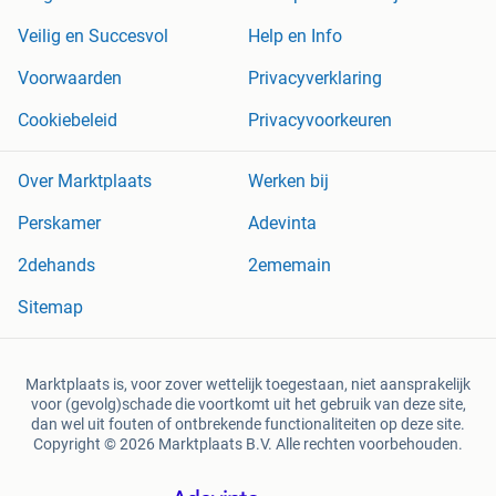
Veilig en Succesvol
Help en Info
Voorwaarden
Privacyverklaring
Cookiebeleid
Privacyvoorkeuren
Over Marktplaats
Werken bij
Perskamer
Adevinta
2dehands
2ememain
Sitemap
Marktplaats is, voor zover wettelijk toegestaan, niet aansprakelijk
voor (gevolg)schade die voortkomt uit het gebruik van deze site,
dan wel uit fouten of ontbrekende functionaliteiten op deze site.
Copyright © 2026 Marktplaats B.V. Alle rechten voorbehouden.