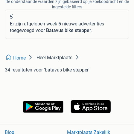
De onderstaande waarden zijn gebaseerd op je zoekopdracht en de
ingestelde filters
5
Er zijn afgelopen week
5
nieuwe advertenties
toegevoegd voor
Batavus bike stepper
.
Heel Marktplaats
Home
34 resultaten
voor 'batavus bike stepper'
Blog
Marktplaats Zakelijk