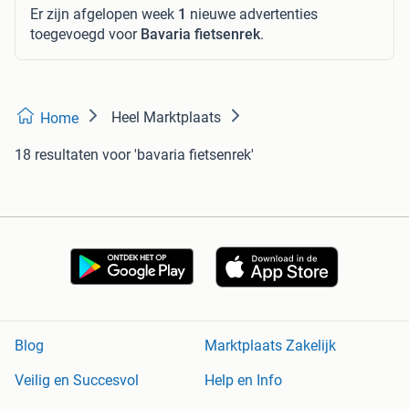
Er zijn afgelopen week
1
nieuwe advertenties
toegevoegd voor
Bavaria fietsenrek
.
Heel Marktplaats
Home
18 resultaten
voor 'bavaria fietsenrek'
Blog
Marktplaats Zakelijk
Veilig en Succesvol
Help en Info