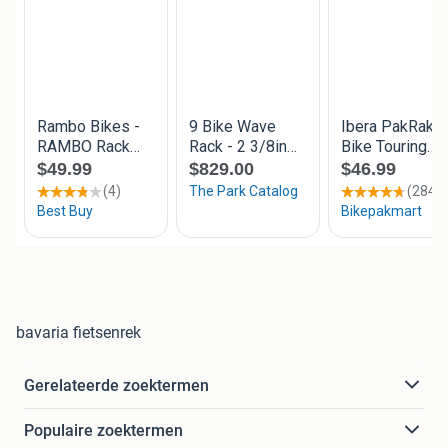
bavaria fietsenrek
Gerelateerde zoektermen
Populaire zoektermen