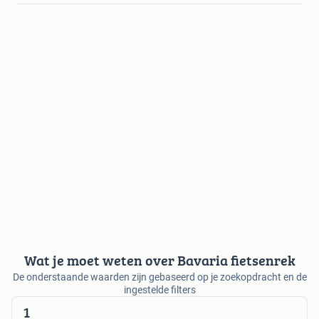
Wat je moet weten over Bavaria fietsenrek
De onderstaande waarden zijn gebaseerd op je zoekopdracht en de
ingestelde filters
1