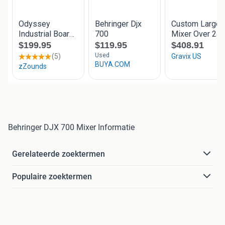
Behringer DJX 700 Mixer Informatie
Gerelateerde zoektermen
Populaire zoektermen