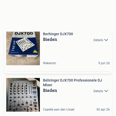
Berhinger DJX700
Bieden
Details
Wekerom
9 jun 26
Behringer DJX700 Professionele DJ
Mixer
Bieden
Details
Capelle aan den IJssel
30 apr 26