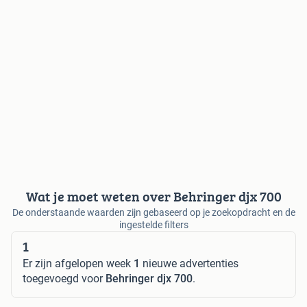
Wat je moet weten over Behringer djx 700
De onderstaande waarden zijn gebaseerd op je zoekopdracht en de
ingestelde filters
1
Er zijn afgelopen week
1
nieuwe advertenties
toegevoegd voor
Behringer djx 700
.