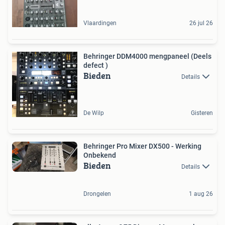
Vlaardingen
26 jul 26
Behringer DDM4000 mengpaneel (Deels
defect )
Bieden
Details
De Wilp
Gisteren
Behringer Pro Mixer DX500 - Werking
Onbekend
Bieden
Details
Drongelen
1 aug 26