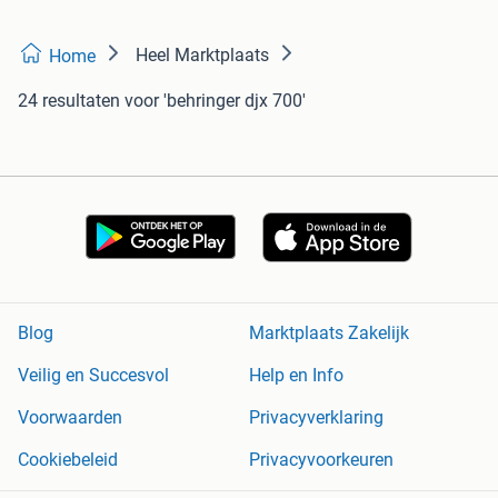
Heel Marktplaats
Home
24 resultaten
voor 'behringer djx 700'
Blog
Marktplaats Zakelijk
Veilig en Succesvol
Help en Info
Voorwaarden
Privacyverklaring
Cookiebeleid
Privacyvoorkeuren