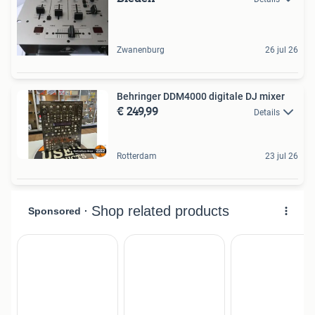
Zwanenburg
26 jul 26
Behringer DDM4000 digitale DJ mixer
€ 249,99
Details
Rotterdam
23 jul 26