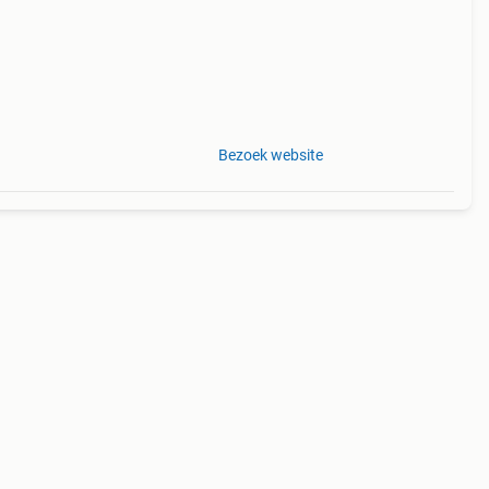
Bezoek website