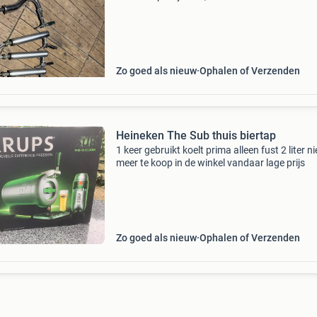
Zo goed als nieuw
Ophalen of Verzenden
Heineken The Sub thuis biertap
1 keer gebruikt koelt prima alleen fust 2 liter ni
meer te koop in de winkel vandaar lage prijs
Zo goed als nieuw
Ophalen of Verzenden