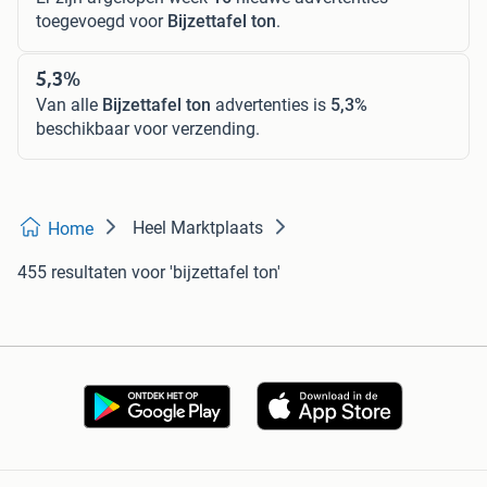
toegevoegd voor
Bijzettafel ton
.
5,3%
Van alle
Bijzettafel ton
advertenties is
5,3%
beschikbaar voor verzending.
Heel Marktplaats
Home
455 resultaten
voor 'bijzettafel ton'