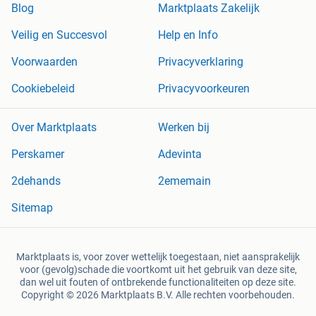
Blog
Marktplaats Zakelijk
Veilig en Succesvol
Help en Info
Voorwaarden
Privacyverklaring
Cookiebeleid
Privacyvoorkeuren
Over Marktplaats
Werken bij
Perskamer
Adevinta
2dehands
2ememain
Sitemap
Marktplaats is, voor zover wettelijk toegestaan, niet aansprakelijk
voor (gevolg)schade die voortkomt uit het gebruik van deze site,
dan wel uit fouten of ontbrekende functionaliteiten op deze site.
Copyright © 2026 Marktplaats B.V. Alle rechten voorbehouden.