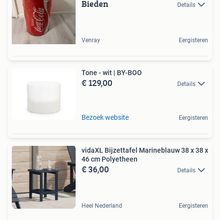
Bieden
Details
Venray
Eergisteren
Tone - wit | BY-BOO
€ 129,00
Details
Bezoek website
Eergisteren
vidaXL Bijzettafel Marineblauw 38 x 38 x
46 cm Polyetheen
€ 36,00
Details
Heel Nederland
Eergisteren