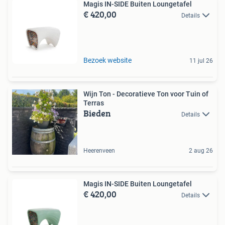
Magis IN-SIDE Buiten Loungetafel
€ 420,00
Details
Bezoek website
11 jul 26
Wijn Ton - Decoratieve Ton voor Tuin of
Terras
Bieden
Details
Heerenveen
2 aug 26
Magis IN-SIDE Buiten Loungetafel
€ 420,00
Details