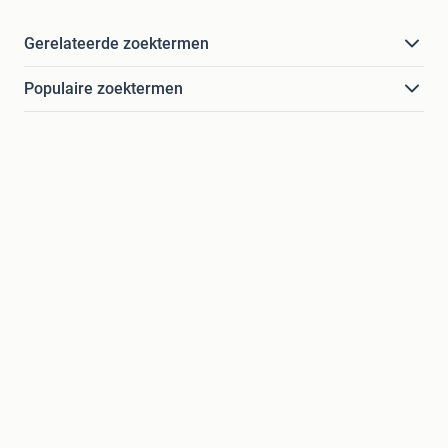
Gerelateerde zoektermen
Populaire zoektermen