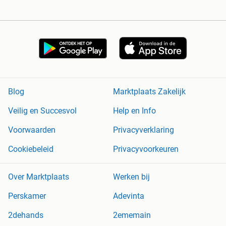
Blog
Marktplaats Zakelijk
Veilig en Succesvol
Help en Info
Voorwaarden
Privacyverklaring
Cookiebeleid
Privacyvoorkeuren
Over Marktplaats
Werken bij
Perskamer
Adevinta
2dehands
2ememain