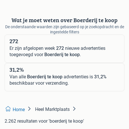
Wat je moet weten over Boerderij te koop
De onderstaande waarden zijn gebaseerd op je zoekopdracht en de
ingestelde filters
272
Er zijn afgelopen week
272
nieuwe advertenties
toegevoegd voor
Boerderij te koop
.
31,2%
Van alle
Boerderij te koop
advertenties is
31,2%
beschikbaar voor verzending.
Heel Marktplaats
Home
2.262 resultaten
voor 'boerderij te koop'