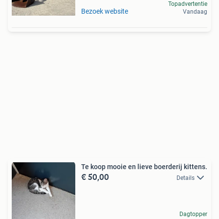
Topadvertentie
Bezoek website
Vandaag
Te koop mooie en lieve boerderij kittens.
€ 50,00
Details
Dagtopper