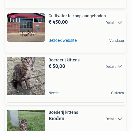
Cultivator te koop aangeboden
€ 450,00
Details
Bezoek website
Vandaag
Boerderij kittens
€ 50,00
Details
Neede
Gisteren
Boederij kittens
Bieden
Details