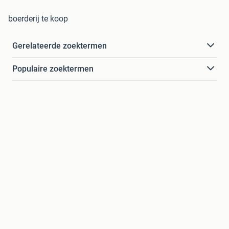
boerderij te koop
Gerelateerde zoektermen
Populaire zoektermen