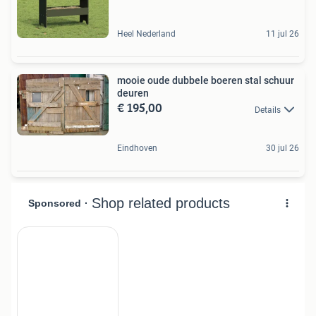
Heel Nederland
11 jul 26
mooie oude dubbele boeren stal schuur
deuren
€ 195,00
Details
Eindhoven
30 jul 26