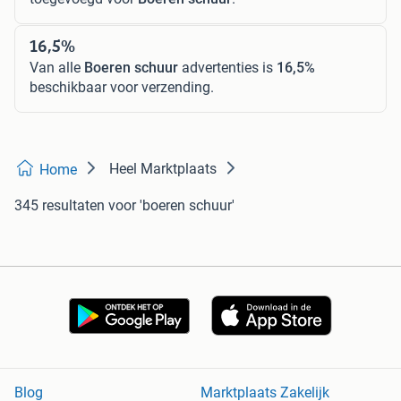
16,5%
Van alle
Boeren schuur
advertenties is
16,5%
beschikbaar voor verzending.
Heel Marktplaats
Home
345 resultaten
voor 'boeren schuur'
Blog
Marktplaats Zakelijk