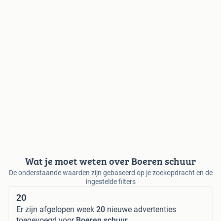
Wat je moet weten over Boeren schuur
De onderstaande waarden zijn gebaseerd op je zoekopdracht en de
ingestelde filters
20
Er zijn afgelopen week
20
nieuwe advertenties
toegevoegd voor
Boeren schuur
.