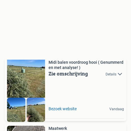
Midi balen voordroog hooi ( Genummerd
en met analyse! )
Zie omschrijving
Details
Bezoek website
Vandaag
Maatwerk