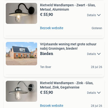
Rietveld Wandlampen - Zwart - Glas,
Metaal, Aluminium
€ 55,90
Details
Bezoek website
Gisteren
Vrijstaande woning met grote schuur
nabij Groningen, bieden!
Bieden
Details
Ten Boer
28 jul 26
Rietveld Wandlampen - Zink - Glas,
Metaal, Zink, Gegalvanise
€ 55,90
Details
Bezoek website
28 jul 26