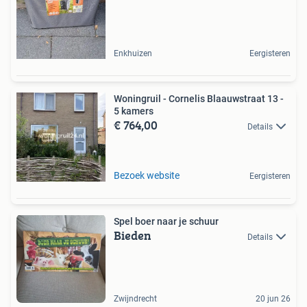
Enkhuizen
Eergisteren
Woningruil - Cornelis Blaauwstraat 13 -
5 kamers
€ 764,00
Details
Bezoek website
Eergisteren
Spel boer naar je schuur
Bieden
Details
Zwijndrecht
20 jun 26