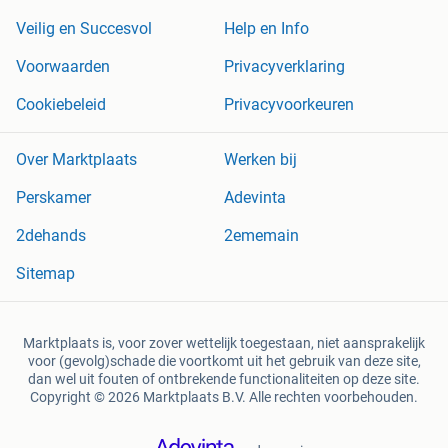
Veilig en Succesvol
Help en Info
Voorwaarden
Privacyverklaring
Cookiebeleid
Privacyvoorkeuren
Over Marktplaats
Werken bij
Perskamer
Adevinta
2dehands
2ememain
Sitemap
Marktplaats is, voor zover wettelijk toegestaan, niet aansprakelijk
voor (gevolg)schade die voortkomt uit het gebruik van deze site,
dan wel uit fouten of ontbrekende functionaliteiten op deze site.
Copyright © 2026 Marktplaats B.V. Alle rechten voorbehouden.