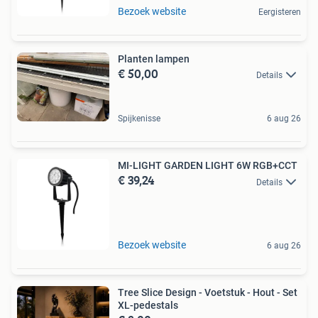
Bezoek website
Eergisteren
Planten lampen
€ 50,00
Details
Spijkenisse
6 aug 26
MI-LIGHT GARDEN LIGHT 6W RGB+CCT
€ 39,24
Details
Bezoek website
6 aug 26
Tree Slice Design - Voetstuk - Hout - Set
XL-pedestals