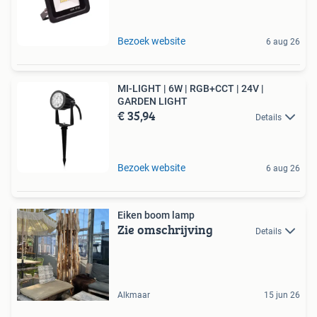
Bezoek website
6 aug 26
MI-LIGHT | 6W | RGB+CCT | 24V |
GARDEN LIGHT
€ 35,94
Details
Bezoek website
6 aug 26
Eiken boom lamp
Zie omschrijving
Details
Alkmaar
15 jun 26