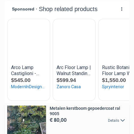
Metalen kerstboom gepoedercoat ral
9005
€ 80,00
Details