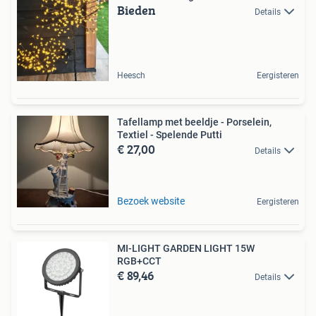
Bieden
Details
Heesch
Eergisteren
Tafellamp met beeldje - Porselein,
Textiel - Spelende Putti
€ 27,00
Details
Bezoek website
Eergisteren
MI-LIGHT GARDEN LIGHT 15W
RGB+CCT
€ 89,46
Details