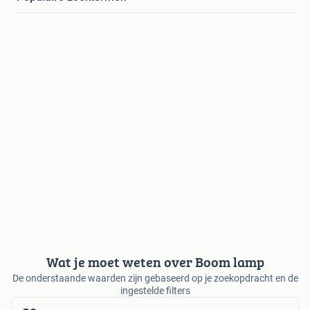
Wat je moet weten over Boom lamp
De onderstaande waarden zijn gebaseerd op je zoekopdracht en de
ingestelde filters