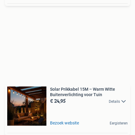
Solar Prikkabel 15M – Warm Witte
Buitenverlichting voor Tuin
€ 24,95
Details
Bezoek website
Eergisteren