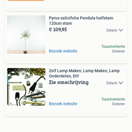
Pyrus salicifolia Pendula halfstam
120cm stam
€ 109,95
Details
Topadvertentie
Bezoek website
Gisteren
Zelf Lamp Maken, Lamp Maken, Lamp
Onderdelen, DIY
Zie omschrijving
Details
Topadvertentie
Bezoek website
Gisteren