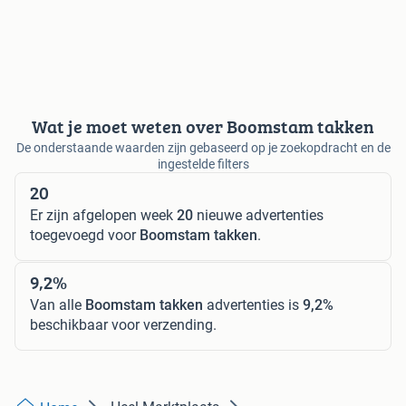
Wat je moet weten over Boomstam takken
De onderstaande waarden zijn gebaseerd op je zoekopdracht en de
ingestelde filters
20
Er zijn afgelopen week
20
nieuwe advertenties
toegevoegd voor
Boomstam takken
.
9,2%
Van alle
Boomstam takken
advertenties is
9,2%
beschikbaar voor verzending.