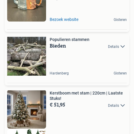
Bezoek website
Gisteren
Populieren stammen
Bieden
Details
Hardenberg
Gisteren
Kerstboom met stam | 220cm | Laatste
Stuks!
€ 51,95
Details