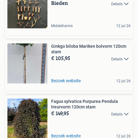
Bieden
Details
Middelharnis
12 jul 26
Ginkgo biloba Mariken bolvorm 120cm
stam
€ 105,95
Details
Bezoek website
12 jul 26
Fagus sylvatica Purpurea Pendula
treurvorm 120cm stam
€ 149,95
Details
Bezoek website
12 jul 26