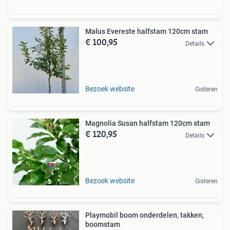
Malus Evereste halfstam 120cm stam
€ 100,95
Details
Bezoek website
Gisteren
Magnolia Susan halfstam 120cm stam
€ 120,95
Details
Bezoek website
Gisteren
Playmobil boom onderdelen, takken,
boomstam