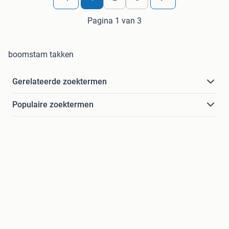
Pagina 1 van 3
boomstam takken
Gerelateerde zoektermen
Populaire zoektermen