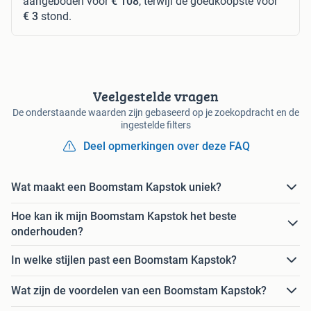
aangeboden voor
€ 108
, terwijl de goedkoopste voor
€ 3
stond.
Veelgestelde vragen
De onderstaande waarden zijn gebaseerd op je zoekopdracht en de
ingestelde filters
Deel opmerkingen over deze FAQ
Wat maakt een Boomstam Kapstok uniek?
Hoe kan ik mijn Boomstam Kapstok het beste
onderhouden?
In welke stijlen past een Boomstam Kapstok?
Wat zijn de voordelen van een Boomstam Kapstok?