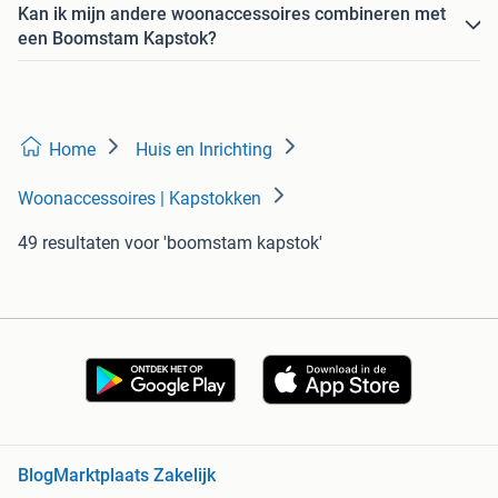
Kan ik mijn andere woonaccessoires combineren met
een Boomstam Kapstok?
Home
Huis en Inrichting
Woonaccessoires | Kapstokken
49 resultaten
voor 'boomstam kapstok'
Blog
Marktplaats Zakelijk