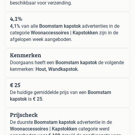
beschikbaar voor verzending.
4,1%
4,1%
van alle
Boomstam kapstok
advertenties in de
categorie
Woonaccessoires | Kapstokken
zijn in de
afgelopen week aangeboden.
Kenmerken
Doorgaans heeft een
Boomstam kapstok
de volgende
kenmerken:
Hout, Wandkapstok.
€ 25
De huidige gemiddelde prijs van een
Boomstam
kapstok
is
€ 25
.
Prijscheck
De duurste
Boomstam kapstok
advertentie in de
Woonaccessoires | Kapstokken
categorie werd