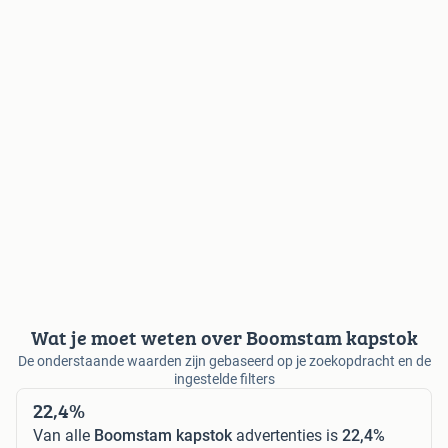
Wat je moet weten over Boomstam kapstok
De onderstaande waarden zijn gebaseerd op je zoekopdracht en de
ingestelde filters
22,4%
Van alle
Boomstam kapstok
advertenties is
22,4%