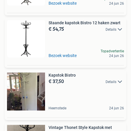
Bezoek website
24 jun 26
Staande kapstok Bistro 12 haken zwart
€ 54,75
Details
Topadvertentie
Bezoek website
24 jun 26
Kapstok Bistro
€ 37,50
Details
Heemstede
24 jun 26
Vintage Thonet Style Kapstok met