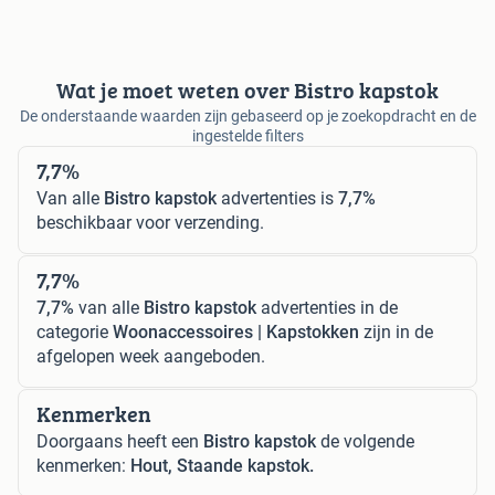
Wat je moet weten over Bistro kapstok
De onderstaande waarden zijn gebaseerd op je zoekopdracht en de
ingestelde filters
7,7%
Van alle
Bistro kapstok
advertenties is
7,7%
beschikbaar voor verzending.
7,7%
7,7%
van alle
Bistro kapstok
advertenties in de
categorie
Woonaccessoires | Kapstokken
zijn in de
afgelopen week aangeboden.
Kenmerken
Doorgaans heeft een
Bistro kapstok
de volgende
kenmerken:
Hout, Staande kapstok.