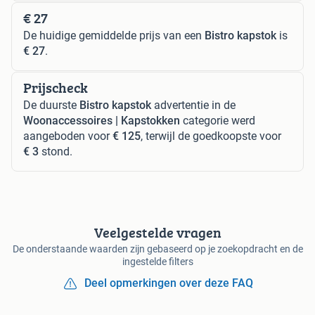
€ 27
De huidige gemiddelde prijs van een
Bistro kapstok
is
€ 27
.
Prijscheck
De duurste
Bistro kapstok
advertentie in de
Woonaccessoires | Kapstokken
categorie werd
aangeboden voor
€ 125
, terwijl de goedkoopste voor
€ 3
stond.
Veelgestelde vragen
De onderstaande waarden zijn gebaseerd op je zoekopdracht en de
ingestelde filters
Deel opmerkingen over deze FAQ