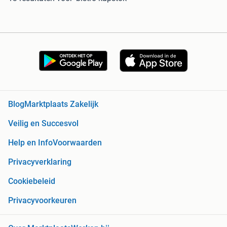
Blog
Marktplaats Zakelijk
Veilig en Succesvol
Help en Info
Voorwaarden
Privacyverklaring
Cookiebeleid
Privacyvoorkeuren