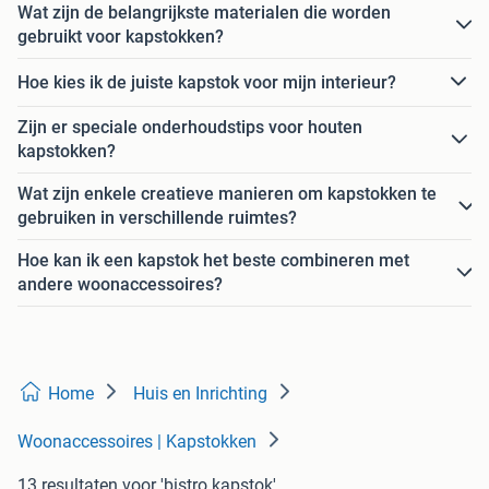
Wat zijn de belangrijkste materialen die worden
gebruikt voor kapstokken?
Hoe kies ik de juiste kapstok voor mijn interieur?
Zijn er speciale onderhoudstips voor houten
kapstokken?
Wat zijn enkele creatieve manieren om kapstokken te
gebruiken in verschillende ruimtes?
Hoe kan ik een kapstok het beste combineren met
andere woonaccessoires?
Home
Huis en Inrichting
Woonaccessoires | Kapstokken
13 resultaten
voor 'bistro kapstok'