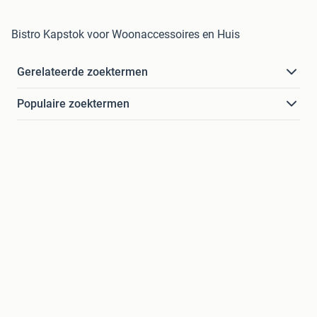
Bistro Kapstok voor Woonaccessoires en Huis
Gerelateerde zoektermen
Populaire zoektermen