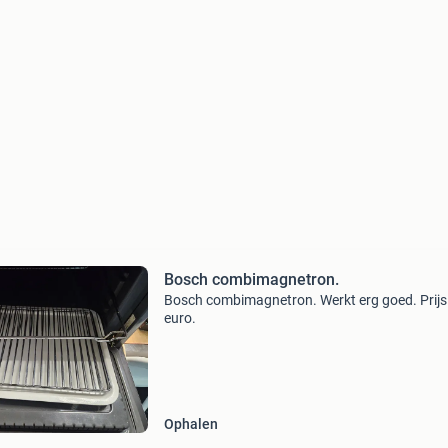
Bosch combimagnetron.
Bosch combimagnetron. Werkt erg goed. Prijs
euro.
Ophalen