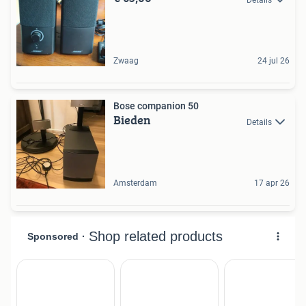
Zwaag
24 jul 26
Bose companion 50
Bieden
Details
Amsterdam
17 apr 26