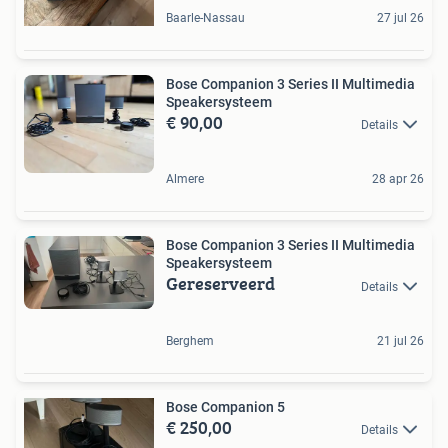
Baarle-Nassau
27 jul 26
Bose Companion 3 Series II Multimedia
Speakersysteem
€ 90,00
Details
Almere
28 apr 26
Bose Companion 3 Series II Multimedia
Speakersysteem
Gereserveerd
Details
Berghem
21 jul 26
Bose Companion 5
€ 250,00
Details