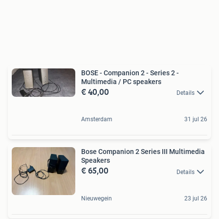
BOSE - Companion 2 - Series 2 -
Multimedia / PC speakers
€ 40,00
Details
Amsterdam
31 jul 26
Bose Companion 2 Series III Multimedia
Speakers
€ 65,00
Details
Nieuwegein
23 jul 26