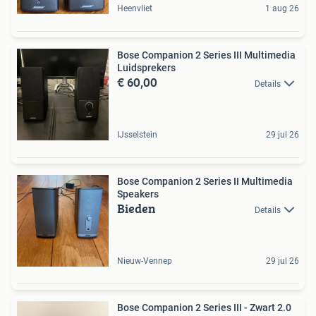
Heenvliet
1 aug 26
Bose Companion 2 Series III Multimedia
Luidsprekers
€ 60,00
Details
IJsselstein
29 jul 26
Bose Companion 2 Series II Multimedia
Speakers
Bieden
Details
Nieuw-Vennep
29 jul 26
Bose Companion 2 Series III - Zwart 2.0