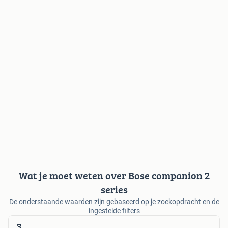
Wat je moet weten over Bose companion 2
series
De onderstaande waarden zijn gebaseerd op je zoekopdracht en de
ingestelde filters
3