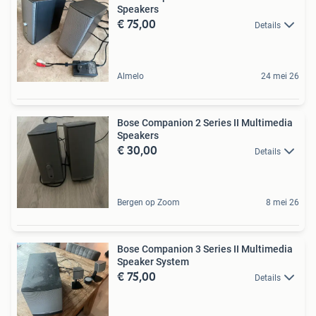
Speakers
€ 75,00
Details
Almelo
24 mei 26
Bose Companion 2 Series II Multimedia
Speakers
€ 30,00
Details
Bergen op Zoom
8 mei 26
Bose Companion 3 Series II Multimedia
Speaker System
€ 75,00
Details