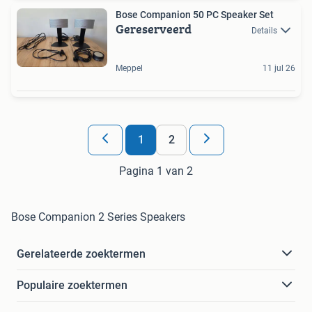
Bose Companion 50 PC Speaker Set
Gereserveerd
Details
Meppel
11 jul 26
1
2
Pagina 1 van 2
Bose Companion 2 Series Speakers
Gerelateerde zoektermen
Populaire zoektermen