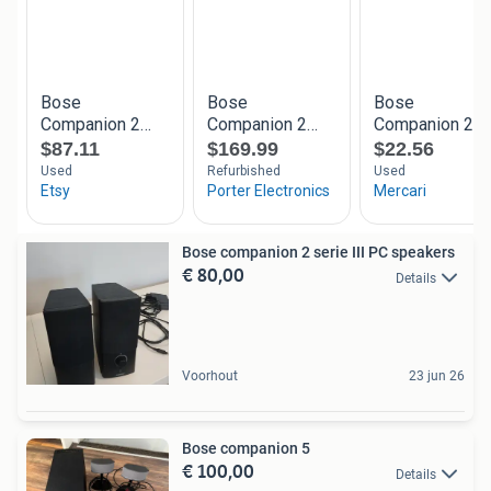
Bose companion 2 serie III PC speakers
€ 80,00
Details
Voorhout
23 jun 26
Bose companion 5
€ 100,00
Details