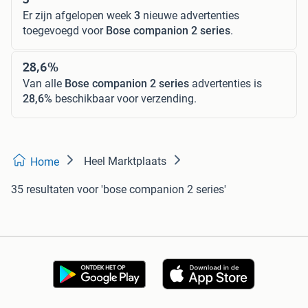
Er zijn afgelopen week
3
nieuwe advertenties
toegevoegd voor
Bose companion 2 series
.
28,6%
Van alle
Bose companion 2 series
advertenties is
28,6%
beschikbaar voor verzending.
Heel Marktplaats
Home
35 resultaten
voor 'bose companion 2 series'