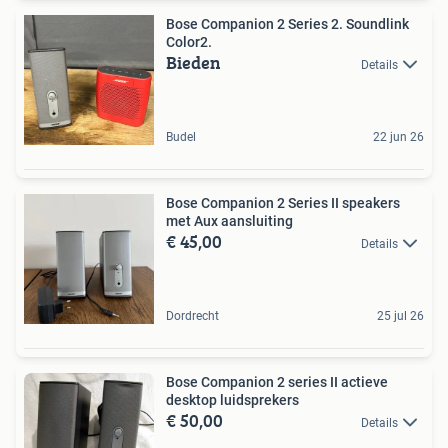
Bose Companion 2 Series 2. Soundlink
Color2.
Bieden
Details
Budel
22 jun 26
Bose Companion 2 Series II speakers
met Aux aansluiting
€ 45,00
Details
Dordrecht
25 jul 26
Bose Companion 2 series II actieve
desktop luidsprekers
€ 50,00
Details