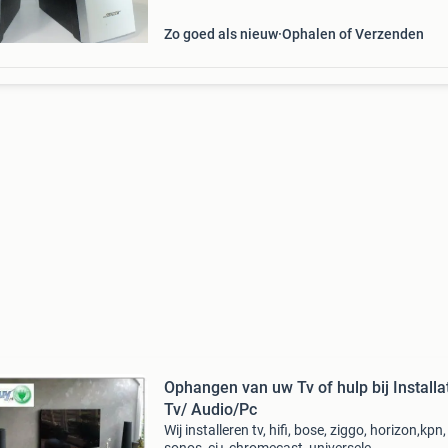
Zo goed als nieuw
Ophalen of Verzenden
Ophangen van uw Tv of hulp bij Installa
Tv/ Audio/Pc
Wij installeren tv, hifi, bose, ziggo, horizon,kpn,